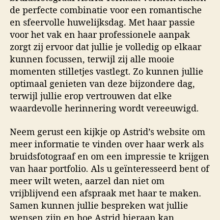
de perfecte combinatie voor een romantische
en sfeervolle huwelijksdag. Met haar passie
voor het vak en haar professionele aanpak
zorgt zij ervoor dat jullie je volledig op elkaar
kunnen focussen, terwijl zij alle mooie
momenten stilletjes vastlegt. Zo kunnen jullie
optimaal genieten van deze bijzondere dag,
terwijl jullie erop vertrouwen dat elke
waardevolle herinnering wordt vereeuwigd.
Neem gerust een kijkje op Astrid’s website om
meer informatie te vinden over haar werk als
bruidsfotograaf en om een impressie te krijgen
van haar portfolio. Als u geïnteresseerd bent of
meer wilt weten, aarzel dan niet om
vrijblijvend een afspraak met haar te maken.
Samen kunnen jullie bespreken wat jullie
wensen zijn en hoe Astrid hieraan kan