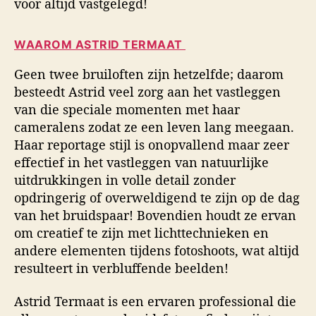
voor altijd vastgelegd!
WAAROM ASTRID TERMAAT
Geen twee bruiloften zijn hetzelfde; daarom
besteedt Astrid veel zorg aan het vastleggen
van die speciale momenten met haar
cameralens zodat ze een leven lang meegaan.
Haar reportage stijl is onopvallend maar zeer
effectief in het vastleggen van natuurlijke
uitdrukkingen in volle detail zonder
opdringerig of overweldigend te zijn op de dag
van het bruidspaar! Bovendien houdt ze ervan
om creatief te zijn met lichttechnieken en
andere elementen tijdens fotoshoots, wat altijd
resulteert in verbluffende beelden!
Astrid Termaat is een ervaren professional die