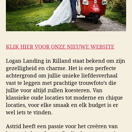
KLIK HIER VOOR ONZE NIEUWE WEBSITE
Logan Landing in Rilland staat bekend om zijn
gezelligheid en charme. Het is een perfecte
achtergrond om jullie unieke liefdesverhaal
vast te leggen met prachtige trouwfoto’s die
jullie voor altijd zullen koesteren. Van
klassieke oude locaties tot moderne en chique
locaties, voor elke smaak en elk budget is er
wel iets te vinden.
Astrid heeft een passie voor het creëren van