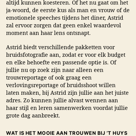
altijd kunnen koesteren. Of het nu gaat om het
ja-woord, de eerste kus als man en vrouw of de
emotionele speeches tijdens het diner, Astrid
zal ervoor zorgen dat geen enkel waardevol
moment aan haar lens ontsnapt.
Astrid biedt verschillende pakketten voor
bruidsfotografie aan, zodat er voor elk budget
en elke behoefte een passende optie is. Of
jullie nu op zoek zijn naar alleen een
trouwreportage of ook graag een
verlovingsreportage of bruidsshoot willen
laten maken, bij Astrid zijn jullie aan het juiste
adres. Zo kunnen jullie alvast wennen aan
haar stijl en leren samenwerken voordat jullie
grote dag aanbreekt.
WAT IS HET MOOIE AAN TROUWEN BIJ ’T HUYS