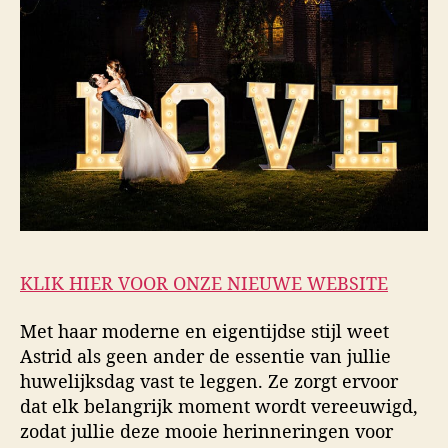
KLIK HIER VOOR ONZE NIEUWE WEBSITE
Met haar moderne en eigentijdse stijl weet
Astrid als geen ander de essentie van jullie
huwelijksdag vast te leggen. Ze zorgt ervoor
dat elk belangrijk moment wordt vereeuwigd,
zodat jullie deze mooie herinneringen voor