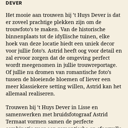
DEVER
Het mooie aan trouwen bij ’t Huys Dever is dat
er zoveel prachtige plekken zijn om de
trouwfoto’s te maken. Van de historische
binnenplaats tot de idyllische tuinen, elke
hoek van deze locatie biedt een uniek decor
voor jullie foto’s. Astrid heeft oog voor detail en
zal ervoor zorgen dat de omgeving perfect
wordt meegenomen in jullie trouwreportage.
Of jullie nu dromen van romantische foto’s
tussen de bloeiende bloemen of liever een
meer klassiekere setting willen, Astrid kan het
allemaal realiseren.
Trouwen bij ’t Huys Dever in Lisse en
samenwerken met bruidsfotograaf Astrid
Termaat vormen samen de perfecte