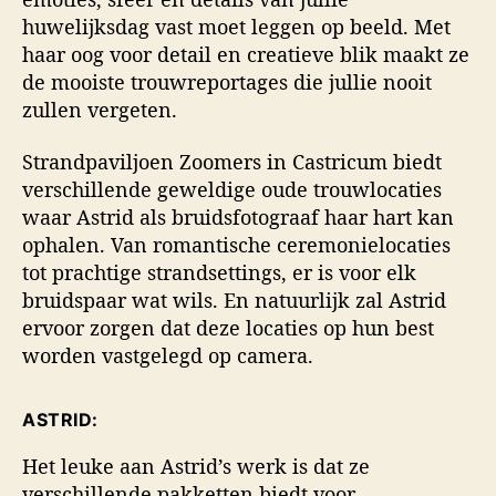
huwelijksdag vast moet leggen op beeld. Met
haar oog voor detail en creatieve blik maakt ze
de mooiste trouwreportages die jullie nooit
zullen vergeten.
Strandpaviljoen Zoomers in Castricum biedt
verschillende geweldige oude trouwlocaties
waar Astrid als bruidsfotograaf haar hart kan
ophalen. Van romantische ceremonielocaties
tot prachtige strandsettings, er is voor elk
bruidspaar wat wils. En natuurlijk zal Astrid
ervoor zorgen dat deze locaties op hun best
worden vastgelegd op camera.
ASTRID:
Het leuke aan Astrid’s werk is dat ze
verschillende pakketten biedt voor