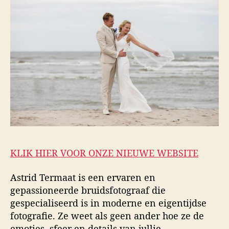
KLIK HIER VOOR ONZE NIEUWE WEBSITE
Astrid Termaat is een ervaren en
gepassioneerde bruidsfotograaf die
gespecialiseerd is in moderne en eigentijdse
fotografie. Ze weet als geen ander hoe ze de
emoties, sfeer en details van jullie