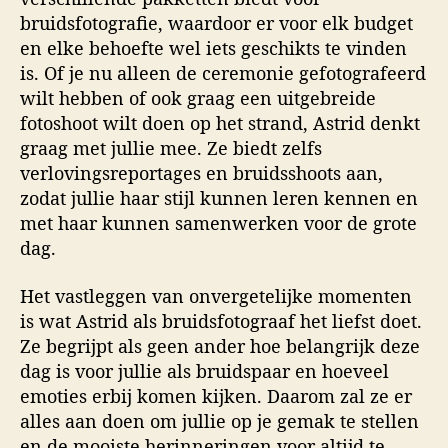
bruidsfotografie, waardoor er voor elk budget
en elke behoefte wel iets geschikts te vinden
is. Of je nu alleen de ceremonie gefotografeerd
wilt hebben of ook graag een uitgebreide
fotoshoot wilt doen op het strand, Astrid denkt
graag met jullie mee. Ze biedt zelfs
verlovingsreportages en bruidsshoots aan,
zodat jullie haar stijl kunnen leren kennen en
met haar kunnen samenwerken voor de grote
dag.
Het vastleggen van onvergetelijke momenten
is wat Astrid als bruidsfotograaf het liefst doet.
Ze begrijpt als geen ander hoe belangrijk deze
dag is voor jullie als bruidspaar en hoeveel
emoties erbij komen kijken. Daarom zal ze er
alles aan doen om jullie op je gemak te stellen
en de mooiste herinneringen voor altijd te