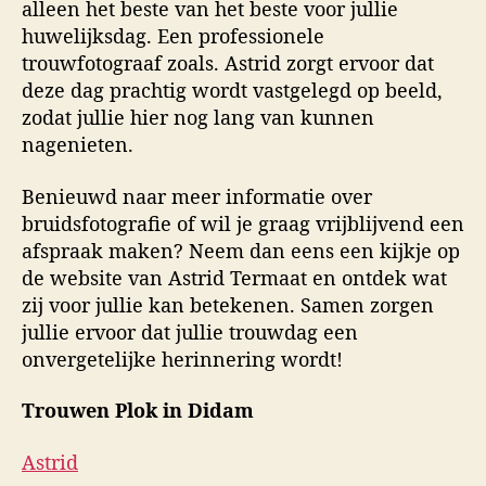
alleen het beste van het beste voor jullie
huwelijksdag. Een professionele
trouwfotograaf zoals. Astrid zorgt ervoor dat
deze dag prachtig wordt vastgelegd op beeld,
zodat jullie hier nog lang van kunnen
nagenieten.
Benieuwd naar meer informatie over
bruidsfotografie of wil je graag vrijblijvend een
afspraak maken? Neem dan eens een kijkje op
de website van Astrid Termaat en ontdek wat
zij voor jullie kan betekenen. Samen zorgen
jullie ervoor dat jullie trouwdag een
onvergetelijke herinnering wordt!
Trouwen Plok in Didam
Astrid