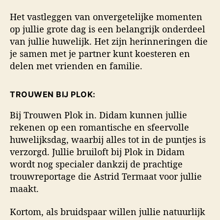
Het vastleggen van onvergetelijke momenten
op jullie grote dag is een belangrijk onderdeel
van jullie huwelijk. Het zijn herinneringen die
je samen met je partner kunt koesteren en
delen met vrienden en familie.
TROUWEN BIJ PLOK:
Bij Trouwen Plok in. Didam kunnen jullie
rekenen op een romantische en sfeervolle
huwelijksdag, waarbij alles tot in de puntjes is
verzorgd. Jullie bruiloft bij Plok in Didam
wordt nog specialer dankzij de prachtige
trouwreportage die Astrid Termaat voor jullie
maakt.
Kortom, als bruidspaar willen jullie natuurlijk