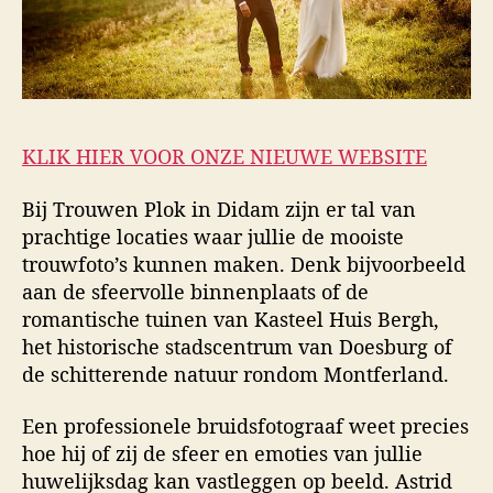
KLIK HIER VOOR ONZE NIEUWE WEBSITE
Bij Trouwen Plok in Didam zijn er tal van
prachtige locaties waar jullie de mooiste
trouwfoto’s kunnen maken. Denk bijvoorbeeld
aan de sfeervolle binnenplaats of de
romantische tuinen van Kasteel Huis Bergh,
het historische stadscentrum van Doesburg of
de schitterende natuur rondom Montferland.
Een professionele bruidsfotograaf weet precies
hoe hij of zij de sfeer en emoties van jullie
huwelijksdag kan vastleggen op beeld. Astrid