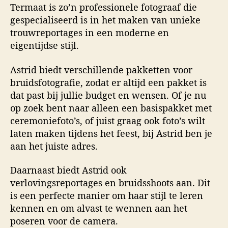
Termaat is zo’n professionele fotograaf die
gespecialiseerd is in het maken van unieke
trouwreportages in een moderne en
eigentijdse stijl.
Astrid biedt verschillende pakketten voor
bruidsfotografie, zodat er altijd een pakket is
dat past bij jullie budget en wensen. Of je nu
op zoek bent naar alleen een basispakket met
ceremoniefoto’s, of juist graag ook foto’s wilt
laten maken tijdens het feest, bij Astrid ben je
aan het juiste adres.
Daarnaast biedt Astrid ook
verlovingsreportages en bruidsshoots aan. Dit
is een perfecte manier om haar stijl te leren
kennen en om alvast te wennen aan het
poseren voor de camera.