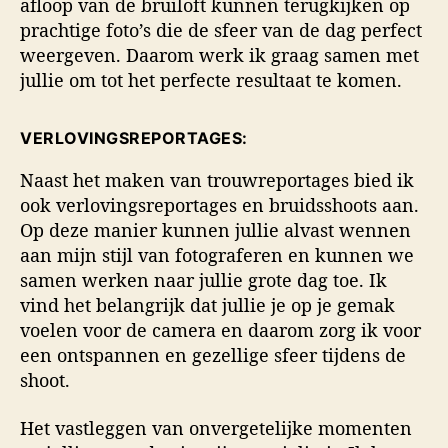
afloop van de bruiloft kunnen terugkijken op
prachtige foto’s die de sfeer van de dag perfect
weergeven. Daarom werk ik graag samen met
jullie om tot het perfecte resultaat te komen.
VERLOVINGSREPORTAGES:
Naast het maken van trouwreportages bied ik
ook verlovingsreportages en bruidsshoots aan.
Op deze manier kunnen jullie alvast wennen
aan mijn stijl van fotograferen en kunnen we
samen werken naar jullie grote dag toe. Ik
vind het belangrijk dat jullie je op je gemak
voelen voor de camera en daarom zorg ik voor
een ontspannen en gezellige sfeer tijdens de
shoot.
Het vastleggen van onvergetelijke momenten