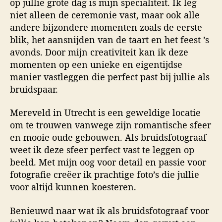
op jullie grote dag is mijn specialiteit. Ik leg
niet alleen de ceremonie vast, maar ook alle
andere bijzondere momenten zoals de eerste
blik, het aansnijden van de taart en het feest ’s
avonds. Door mijn creativiteit kan ik deze
momenten op een unieke en eigentijdse
manier vastleggen die perfect past bij jullie als
bruidspaar.
Mereveld in Utrecht is een geweldige locatie
om te trouwen vanwege zijn romantische sfeer
en mooie oude gebouwen. Als bruidsfotograaf
weet ik deze sfeer perfect vast te leggen op
beeld. Met mijn oog voor detail en passie voor
fotografie creëer ik prachtige foto’s die jullie
voor altijd kunnen koesteren.
Benieuwd naar wat ik als bruidsfotograaf voor