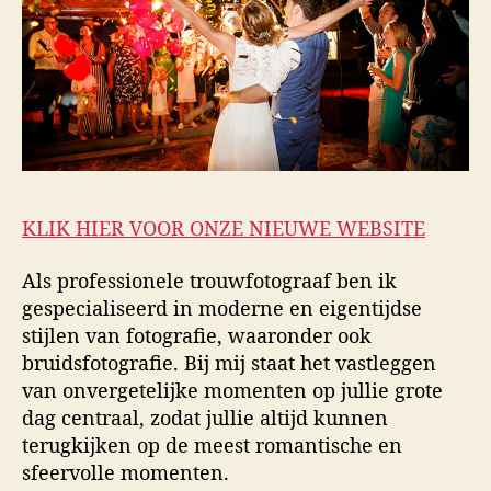
KLIK HIER VOOR ONZE NIEUWE WEBSITE
Als professionele trouwfotograaf ben ik
gespecialiseerd in moderne en eigentijdse
stijlen van fotografie, waaronder ook
bruidsfotografie. Bij mij staat het vastleggen
van onvergetelijke momenten op jullie grote
dag centraal, zodat jullie altijd kunnen
terugkijken op de meest romantische en
sfeervolle momenten.