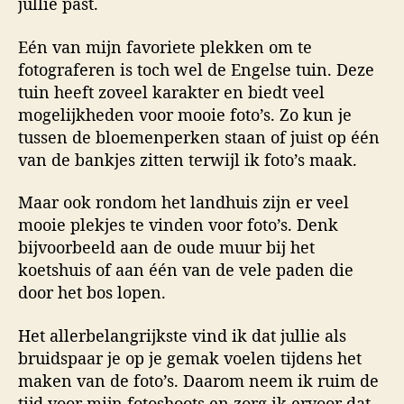
jullie past.
Eén van mijn favoriete plekken om te
fotograferen is toch wel de Engelse tuin. Deze
tuin heeft zoveel karakter en biedt veel
mogelijkheden voor mooie foto’s. Zo kun je
tussen de bloemenperken staan of juist op één
van de bankjes zitten terwijl ik foto’s maak.
Maar ook rondom het landhuis zijn er veel
mooie plekjes te vinden voor foto’s. Denk
bijvoorbeeld aan de oude muur bij het
koetshuis of aan één van de vele paden die
door het bos lopen.
Het allerbelangrijkste vind ik dat jullie als
bruidspaar je op je gemak voelen tijdens het
maken van de foto’s. Daarom neem ik ruim de
tijd voor mijn fotoshoots en zorg ik ervoor dat