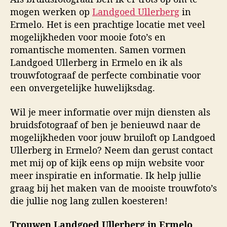
mogen werken op
Landgoed Ullerberg
in
Ermelo. Het is een prachtige locatie met veel
mogelijkheden voor mooie foto’s en
romantische momenten. Samen vormen
Landgoed Ullerberg in Ermelo en ik als
trouwfotograaf de perfecte combinatie voor
een onvergetelijke huwelijksdag.
Wil je meer informatie over mijn diensten als
bruidsfotograaf of ben je benieuwd naar de
mogelijkheden voor jouw bruiloft op Landgoed
Ullerberg in Ermelo? Neem dan gerust contact
met mij op of kijk eens op mijn website voor
meer inspiratie en informatie. Ik help jullie
graag bij het maken van de mooiste trouwfoto’s
die jullie nog lang zullen koesteren!
Trouwen Landgoed Ullerberg in Ermelo