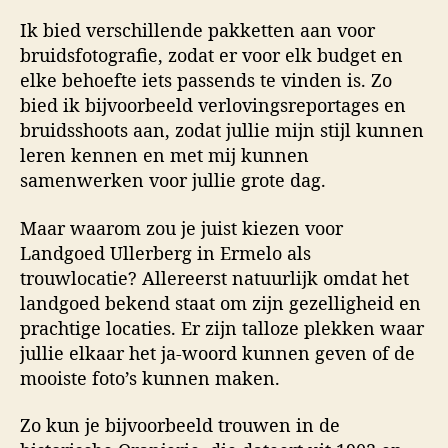
Ik bied verschillende pakketten aan voor
bruidsfotografie, zodat er voor elk budget en
elke behoefte iets passends te vinden is. Zo
bied ik bijvoorbeeld verlovingsreportages en
bruidsshoots aan, zodat jullie mijn stijl kunnen
leren kennen en met mij kunnen
samenwerken voor jullie grote dag.
Maar waarom zou je juist kiezen voor
Landgoed Ullerberg in Ermelo als
trouwlocatie? Allereerst natuurlijk omdat het
landgoed bekend staat om zijn gezelligheid en
prachtige locaties. Er zijn talloze plekken waar
jullie elkaar het ja-woord kunnen geven of de
mooiste foto’s kunnen maken.
Zo kun je bijvoorbeeld trouwen in de