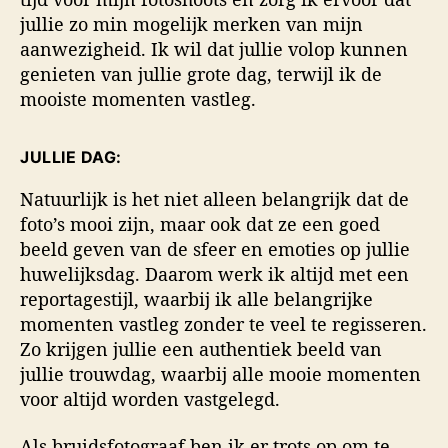
jullie zo min mogelijk merken van mijn
aanwezigheid. Ik wil dat jullie volop kunnen
genieten van jullie grote dag, terwijl ik de
mooiste momenten vastleg.
JULLIE DAG:
Natuurlijk is het niet alleen belangrijk dat de
foto’s mooi zijn, maar ook dat ze een goed
beeld geven van de sfeer en emoties op jullie
huwelijksdag. Daarom werk ik altijd met een
reportagestijl, waarbij ik alle belangrijke
momenten vastleg zonder te veel te regisseren.
Zo krijgen jullie een authentiek beeld van
jullie trouwdag, waarbij alle mooie momenten
voor altijd worden vastgelegd.
Als bruidsfotograaf ben ik er trots op om te