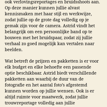
ook verlovingsreportages en bruidsshoots aan.
Op deze manier kunnen jullie alvast
kennismaken met haar stijl en werkwijze,
zodat jullie op de grote dag volledig op je
gemak zijn voor de camera. Astrid vindt het
belangrijk om een persoonlijke band op te
bouwen met het bruidspaar, zodat zij jullie
verhaal zo goed mogelijk kan vertalen naar
beelden.
Wat betreft de prijzen en pakketten is er voor
elk budget en elke behoefte een passende
optie beschikbaar. Astrid biedt verschillende
pakketten aan waarbij de duur van de
fotografie en het aantal foto’s afgestemd
kunnen worden op jullie wensen. Ook is er
altijd ruimte voor maatwerk, zodat jullie
trouwreportage volledig aan jullie