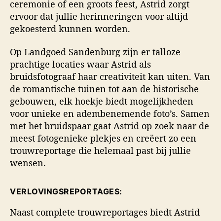
ceremonie of een groots feest, Astrid zorgt
ervoor dat jullie herinneringen voor altijd
gekoesterd kunnen worden.
Op Landgoed Sandenburg zijn er talloze
prachtige locaties waar Astrid als
bruidsfotograaf haar creativiteit kan uiten. Van
de romantische tuinen tot aan de historische
gebouwen, elk hoekje biedt mogelijkheden
voor unieke en adembenemende foto’s. Samen
met het bruidspaar gaat Astrid op zoek naar de
meest fotogenieke plekjes en creëert zo een
trouwreportage die helemaal past bij jullie
wensen.
VERLOVINGSREPORTAGES:
Naast complete trouwreportages biedt Astrid