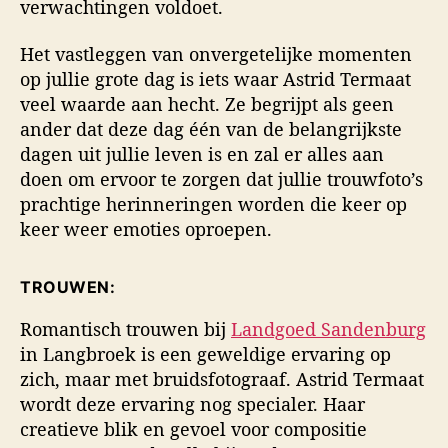
verwachtingen voldoet.
Het vastleggen van onvergetelijke momenten
op jullie grote dag is iets waar Astrid Termaat
veel waarde aan hecht. Ze begrijpt als geen
ander dat deze dag één van de belangrijkste
dagen uit jullie leven is en zal er alles aan
doen om ervoor te zorgen dat jullie trouwfoto’s
prachtige herinneringen worden die keer op
keer weer emoties oproepen.
TROUWEN:
Romantisch trouwen bij
Landgoed Sandenburg
in Langbroek is een geweldige ervaring op
zich, maar met bruidsfotograaf. Astrid Termaat
wordt deze ervaring nog specialer. Haar
creatieve blik en gevoel voor compositie