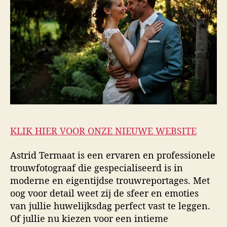
KLIK HIER VOOR ONZE NIEUWE WEBSITE
Astrid Termaat is een ervaren en professionele
trouwfotograaf die gespecialiseerd is in
moderne en eigentijdse trouwreportages. Met
oog voor detail weet zij de sfeer en emoties
van jullie huwelijksdag perfect vast te leggen.
Of jullie nu kiezen voor een intieme