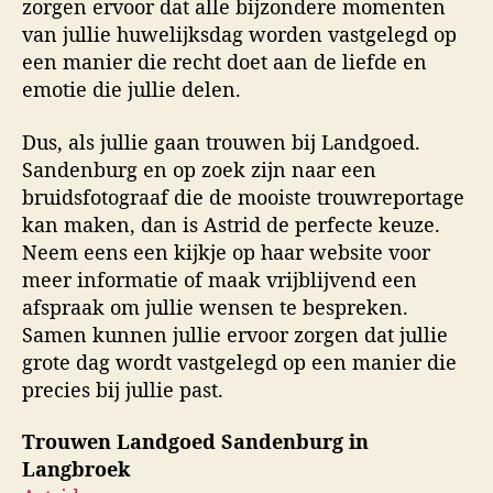
zorgen ervoor dat alle bijzondere momenten
van jullie huwelijksdag worden vastgelegd op
een manier die recht doet aan de liefde en
emotie die jullie delen.
Dus, als jullie gaan trouwen bij Landgoed.
Sandenburg en op zoek zijn naar een
bruidsfotograaf die de mooiste trouwreportage
kan maken, dan is Astrid de perfecte keuze.
Neem eens een kijkje op haar website voor
meer informatie of maak vrijblijvend een
afspraak om jullie wensen te bespreken.
Samen kunnen jullie ervoor zorgen dat jullie
grote dag wordt vastgelegd op een manier die
precies bij jullie past.
Trouwen Landgoed Sandenburg in
Langbroek