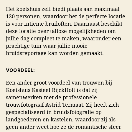
Het koetshuis zelf biedt plaats aan maximaal
120 personen, waardoor het de perfecte locatie
is voor intieme bruiloften. Daarnaast beschikt
deze locatie over talloze mogelijkheden om
jullie dag compleet te maken, waaronder een
prachtige tuin waar jullie mooie
bruidsreportage kan worden gemaakt.
VOORDEEL:
Een ander groot voordeel van trouwen bij
Koetshuis Kasteel RijckHolt is dat zij
samenwerken met de professionele
trouwfotograaf Astrid Termaat. Zij heeft zich
gespecialiseerd in bruidsfotografie op
landgoederen en kastelen, waardoor zij als
geen ander weet hoe ze de romantische sfeer