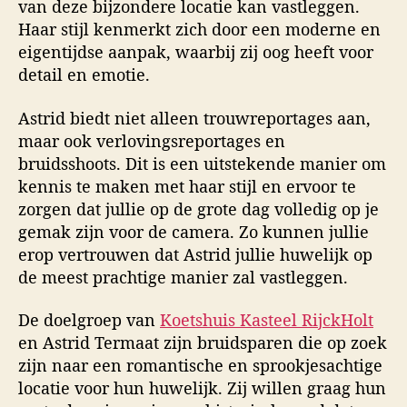
van deze bijzondere locatie kan vastleggen.
Haar stijl kenmerkt zich door een moderne en
eigentijdse aanpak, waarbij zij oog heeft voor
detail en emotie.
Astrid biedt niet alleen trouwreportages aan,
maar ook verlovingsreportages en
bruidsshoots. Dit is een uitstekende manier om
kennis te maken met haar stijl en ervoor te
zorgen dat jullie op de grote dag volledig op je
gemak zijn voor de camera. Zo kunnen jullie
erop vertrouwen dat Astrid jullie huwelijk op
de meest prachtige manier zal vastleggen.
De doelgroep van
Koetshuis Kasteel RijckHolt
en Astrid Termaat zijn bruidsparen die op zoek
zijn naar een romantische en sprookjesachtige
locatie voor hun huwelijk. Zij willen graag hun