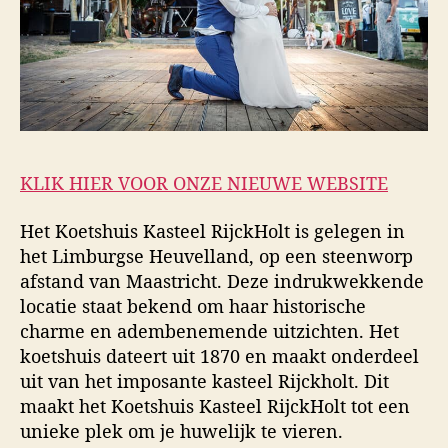
KLIK HIER VOOR ONZE NIEUWE WEBSITE
Het Koetshuis Kasteel RijckHolt is gelegen in
het Limburgse Heuvelland, op een steenworp
afstand van Maastricht. Deze indrukwekkende
locatie staat bekend om haar historische
charme en adembenemende uitzichten. Het
koetshuis dateert uit 1870 en maakt onderdeel
uit van het imposante kasteel Rijckholt. Dit
maakt het Koetshuis Kasteel RijckHolt tot een
unieke plek om je huwelijk te vieren.