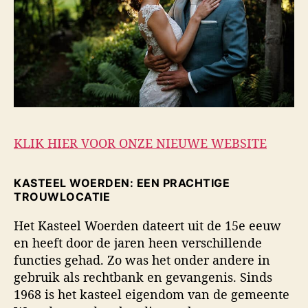
KLIK HIER VOOR ONZE NIEUWE WEBSITE
KASTEEL WOERDEN: EEN PRACHTIGE
TROUWLOCATIE
Het Kasteel Woerden dateert uit de 15e eeuw
en heeft door de jaren heen verschillende
functies gehad. Zo was het onder andere in
gebruik als rechtbank en gevangenis. Sinds
1968 is het kasteel eigendom van de gemeente