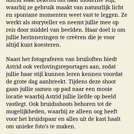
waarbij ze gebruik maakt van natuurlijk licht
en spontane momenten weet vast te leggen. Ze
werkt als storyteller en neemt jullie mee op
reis door middel van beelden. Haar doel is om
jullie herinneringen te creëren die je voor
altijd kunt koesteren.
Naast het fotograferen van bruiloften biedt
Astrid ook verlovingsreportages aan, zodat
jullie haar stijl kunnen leren kennen voordat
de grote dag aanbreekt. Tijdens deze shoot
gaan jullie samen op pad naar een mooie
locatie waarbij Astrid jullie liefde op beeld
vastlegt. Ook bruidsshoots behoren tot de
mogelijkheden, waarbij ze alleen oog heeft
voor het bruidspaar en alles uit de kast haalt
om unieke foto’s te maken.