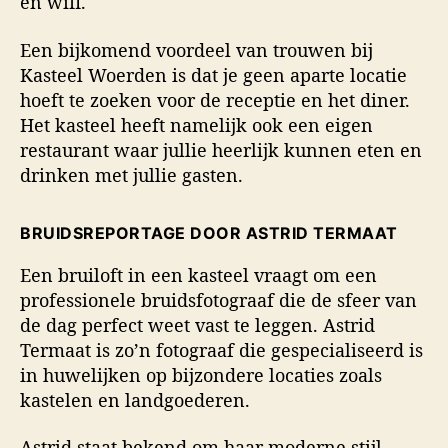
en wifi.
Een bijkomend voordeel van trouwen bij
Kasteel Woerden is dat je geen aparte locatie
hoeft te zoeken voor de receptie en het diner.
Het kasteel heeft namelijk ook een eigen
restaurant waar jullie heerlijk kunnen eten en
drinken met jullie gasten.
BRUIDSREPORTAGE DOOR ASTRID TERMAAT
Een bruiloft in een kasteel vraagt om een
professionele bruidsfotograaf die de sfeer van
de dag perfect weet vast te leggen. Astrid
Termaat is zo’n fotograaf die gespecialiseerd is
in huwelijken op bijzondere locaties zoals
kastelen en landgoederen.
Astrid staat bekend om haar moderne stijl,