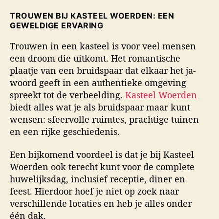
TROUWEN BIJ KASTEEL WOERDEN: EEN
GEWELDIGE ERVARING
Trouwen in een kasteel is voor veel mensen
een droom die uitkomt. Het romantische
plaatje van een bruidspaar dat elkaar het ja-
woord geeft in een authentieke omgeving
spreekt tot de verbeelding.
Kasteel Woerden
biedt alles wat je als bruidspaar maar kunt
wensen: sfeervolle ruimtes, prachtige tuinen
en een rijke geschiedenis.
Een bijkomend voordeel is dat je bij Kasteel
Woerden ook terecht kunt voor de complete
huwelijksdag, inclusief receptie, diner en
feest. Hierdoor hoef je niet op zoek naar
verschillende locaties en heb je alles onder
één dak.