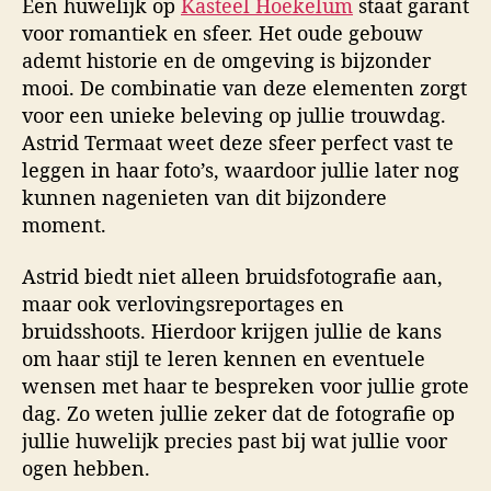
Een huwelijk op
Kasteel Hoekelum
staat garant
voor romantiek en sfeer. Het oude gebouw
ademt historie en de omgeving is bijzonder
mooi. De combinatie van deze elementen zorgt
voor een unieke beleving op jullie trouwdag.
Astrid Termaat weet deze sfeer perfect vast te
leggen in haar foto’s, waardoor jullie later nog
kunnen nagenieten van dit bijzondere
moment.
Astrid biedt niet alleen bruidsfotografie aan,
maar ook verlovingsreportages en
bruidsshoots. Hierdoor krijgen jullie de kans
om haar stijl te leren kennen en eventuele
wensen met haar te bespreken voor jullie grote
dag. Zo weten jullie zeker dat de fotografie op
jullie huwelijk precies past bij wat jullie voor
ogen hebben.