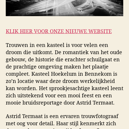
KLIK HIER VOOR ONZE NIEUWE WEBSITE
Trouwen in een kasteel is voor velen een
droom die uitkomt. De romantiek van het oude
gebouw, de historie die erachter schuilgaat en
de prachtige omgeving maken het plaatje
compleet. Kasteel Hoekelum in Bennekom is
zo’n locatie waar deze droom werkelijkheid
kan worden. Het sprookjesachtige kasteel leent
zich uitstekend voor een mooi feest en een
mooie bruidsreportage door Astrid Termaat.
Astrid Termaat is een ervaren trouwfotograaf
met oog voor detail. Haar stijl kenmerkt zich