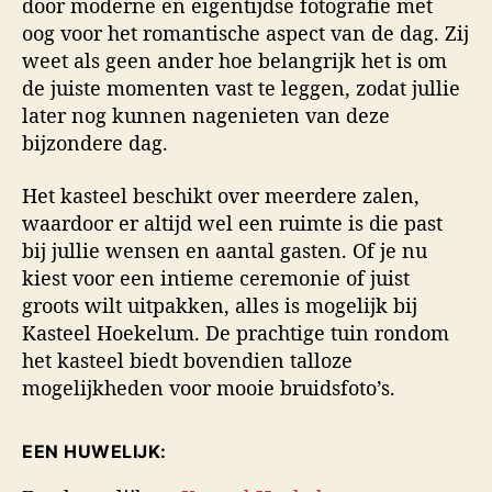
door moderne en eigentijdse fotografie met
oog voor het romantische aspect van de dag. Zij
weet als geen ander hoe belangrijk het is om
de juiste momenten vast te leggen, zodat jullie
later nog kunnen nagenieten van deze
bijzondere dag.
Het kasteel beschikt over meerdere zalen,
waardoor er altijd wel een ruimte is die past
bij jullie wensen en aantal gasten. Of je nu
kiest voor een intieme ceremonie of juist
groots wilt uitpakken, alles is mogelijk bij
Kasteel Hoekelum. De prachtige tuin rondom
het kasteel biedt bovendien talloze
mogelijkheden voor mooie bruidsfoto’s.
EEN HUWELIJK: