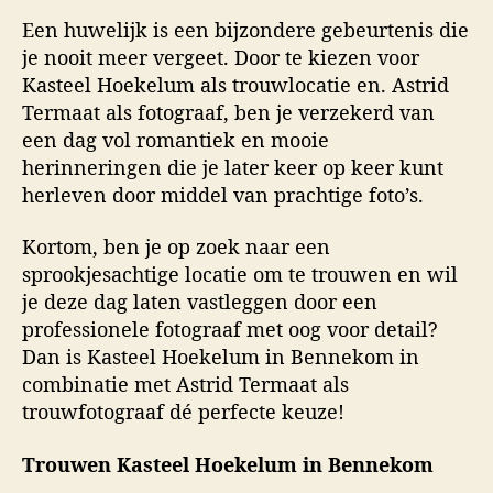
Een huwelijk is een bijzondere gebeurtenis die
je nooit meer vergeet. Door te kiezen voor
Kasteel Hoekelum als trouwlocatie en. Astrid
Termaat als fotograaf, ben je verzekerd van
een dag vol romantiek en mooie
herinneringen die je later keer op keer kunt
herleven door middel van prachtige foto’s.
Kortom, ben je op zoek naar een
sprookjesachtige locatie om te trouwen en wil
je deze dag laten vastleggen door een
professionele fotograaf met oog voor detail?
Dan is Kasteel Hoekelum in Bennekom in
combinatie met Astrid Termaat als
trouwfotograaf dé perfecte keuze!
Trouwen Kasteel Hoekelum in Bennekom