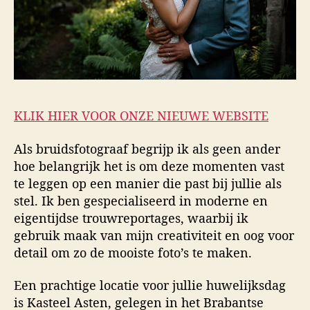
KLIK HIER VOOR ONZE NIEUWE WEBSITE
Als bruidsfotograaf begrijp ik als geen ander
hoe belangrijk het is om deze momenten vast
te leggen op een manier die past bij jullie als
stel. Ik ben gespecialiseerd in moderne en
eigentijdse trouwreportages, waarbij ik
gebruik maak van mijn creativiteit en oog voor
detail om zo de mooiste foto’s te maken.
Een prachtige locatie voor jullie huwelijksdag
is Kasteel Asten, gelegen in het Brabantse