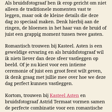
Als bruidsfotograaf ben ik erop gericht om niet
alleen de traditionele momenten vast te
leggen, maar ook de kleine details die deze
dag zo speciaal maken. Denk hierbij aan de
ringen, de bloemen in het haar van de bruid of
juist een grappig moment tussen twee gasten.
Romantisch trouwen bij Kasteel. Asten is een
geweldige ervaring en als bruidsfotograaf wil
ik niets liever dan deze sfeer vastleggen op
beeld. Of je nu kiest voor een intieme
ceremonie of juist een groot feest wilt geven,
ik denk graag met jullie mee over hoe we deze
dag perfect kunnen vastleggen.
Kortom, trouwen bij
Kasteel Asten
en
bruidsfotograaf Astrid Termaat vormen samen
de perfecte combinatie voor een romantische