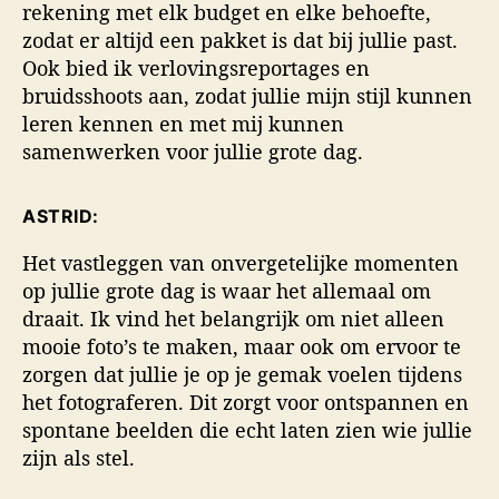
rekening met elk budget en elke behoefte,
zodat er altijd een pakket is dat bij jullie past.
Ook bied ik verlovingsreportages en
bruidsshoots aan, zodat jullie mijn stijl kunnen
leren kennen en met mij kunnen
samenwerken voor jullie grote dag.
ASTRID:
Het vastleggen van onvergetelijke momenten
op jullie grote dag is waar het allemaal om
draait. Ik vind het belangrijk om niet alleen
mooie foto’s te maken, maar ook om ervoor te
zorgen dat jullie je op je gemak voelen tijdens
het fotograferen. Dit zorgt voor ontspannen en
spontane beelden die echt laten zien wie jullie
zijn als stel.