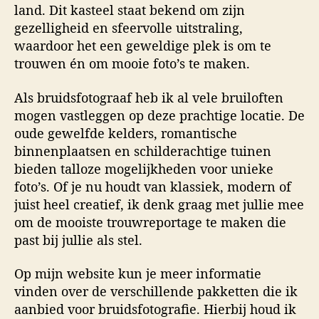
land. Dit kasteel staat bekend om zijn
gezelligheid en sfeervolle uitstraling,
waardoor het een geweldige plek is om te
trouwen én om mooie foto’s te maken.
Als bruidsfotograaf heb ik al vele bruiloften
mogen vastleggen op deze prachtige locatie. De
oude gewelfde kelders, romantische
binnenplaatsen en schilderachtige tuinen
bieden talloze mogelijkheden voor unieke
foto’s. Of je nu houdt van klassiek, modern of
juist heel creatief, ik denk graag met jullie mee
om de mooiste trouwreportage te maken die
past bij jullie als stel.
Op mijn website kun je meer informatie
vinden over de verschillende pakketten die ik
aanbied voor bruidsfotografie. Hierbij houd ik