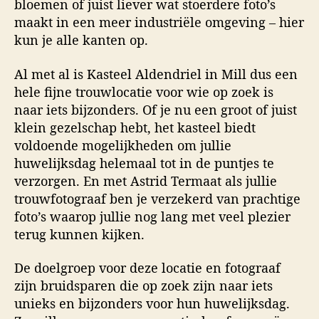
bloemen of juist liever wat stoerdere foto’s
maakt in een meer industriële omgeving – hier
kun je alle kanten op.
Al met al is Kasteel Aldendriel in Mill dus een
hele fijne trouwlocatie voor wie op zoek is
naar iets bijzonders. Of je nu een groot of juist
klein gezelschap hebt, het kasteel biedt
voldoende mogelijkheden om jullie
huwelijksdag helemaal tot in de puntjes te
verzorgen. En met Astrid Termaat als jullie
trouwfotograaf ben je verzekerd van prachtige
foto’s waarop jullie nog lang met veel plezier
terug kunnen kijken.
De doelgroep voor deze locatie en fotograaf
zijn bruidsparen die op zoek zijn naar iets
unieks en bijzonders voor hun huwelijksdag.