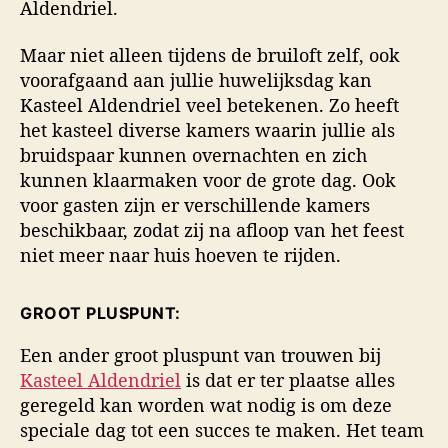
Aldendriel.
Maar niet alleen tijdens de bruiloft zelf, ook
voorafgaand aan jullie huwelijksdag kan
Kasteel Aldendriel veel betekenen. Zo heeft
het kasteel diverse kamers waarin jullie als
bruidspaar kunnen overnachten en zich
kunnen klaarmaken voor de grote dag. Ook
voor gasten zijn er verschillende kamers
beschikbaar, zodat zij na afloop van het feest
niet meer naar huis hoeven te rijden.
GROOT PLUSPUNT:
Een ander groot pluspunt van trouwen bij
Kasteel Aldendriel
is dat er ter plaatse alles
geregeld kan worden wat nodig is om deze
speciale dag tot een succes te maken. Het team