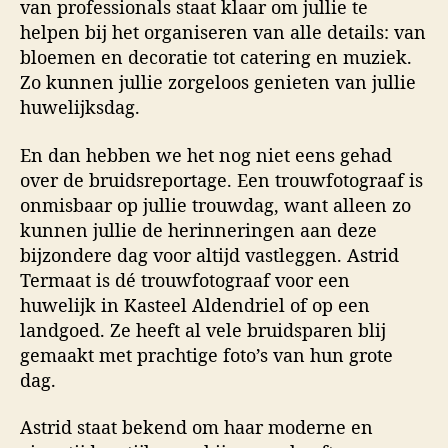
van professionals staat klaar om jullie te
helpen bij het organiseren van alle details: van
bloemen en decoratie tot catering en muziek.
Zo kunnen jullie zorgeloos genieten van jullie
huwelijksdag.
En dan hebben we het nog niet eens gehad
over de bruidsreportage. Een trouwfotograaf is
onmisbaar op jullie trouwdag, want alleen zo
kunnen jullie de herinneringen aan deze
bijzondere dag voor altijd vastleggen. Astrid
Termaat is dé trouwfotograaf voor een
huwelijk in Kasteel Aldendriel of op een
landgoed. Ze heeft al vele bruidsparen blij
gemaakt met prachtige foto’s van hun grote
dag.
Astrid staat bekend om haar moderne en