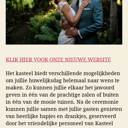
KLIK HIER VOOR ONZE NIEUWE WEBSITE
Het kasteel biedt verschillende mogelijkheden
om jullie huwelijksdag helemaal naar wens te
maken. Zo kunnen jullie elkaar het jawoord
geven in één van de prachtige zalen of buiten
in één van de mooie tuinen. Na de ceremonie
kunnen jullie samen met jullie gasten genieten
van heerlijke hapjes en drankjes, geserveerd
door het vriendelijke personeel van Kasteel