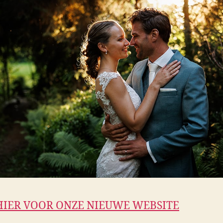
HIER VOOR ONZE NIEUWE WEBSITE