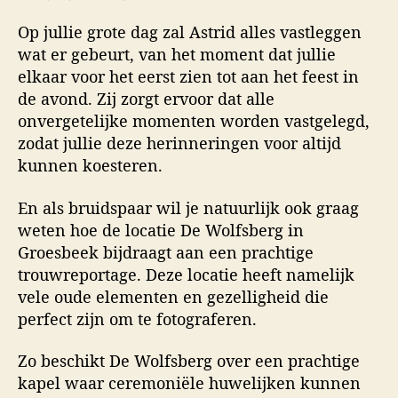
Op jullie grote dag zal Astrid alles vastleggen
wat er gebeurt, van het moment dat jullie
elkaar voor het eerst zien tot aan het feest in
de avond. Zij zorgt ervoor dat alle
onvergetelijke momenten worden vastgelegd,
zodat jullie deze herinneringen voor altijd
kunnen koesteren.
En als bruidspaar wil je natuurlijk ook graag
weten hoe de locatie De Wolfsberg in
Groesbeek bijdraagt aan een prachtige
trouwreportage. Deze locatie heeft namelijk
vele oude elementen en gezelligheid die
perfect zijn om te fotograferen.
Zo beschikt De Wolfsberg over een prachtige
kapel waar ceremoniële huwelijken kunnen