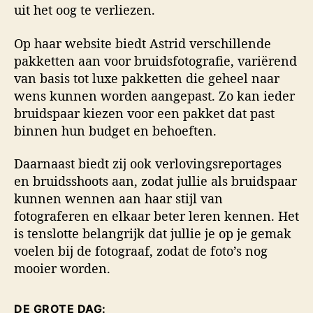
uit het oog te verliezen.
Op haar website biedt Astrid verschillende
pakketten aan voor bruidsfotografie, variërend
van basis tot luxe pakketten die geheel naar
wens kunnen worden aangepast. Zo kan ieder
bruidspaar kiezen voor een pakket dat past
binnen hun budget en behoeften.
Daarnaast biedt zij ook verlovingsreportages
en bruidsshoots aan, zodat jullie als bruidspaar
kunnen wennen aan haar stijl van
fotograferen en elkaar beter leren kennen. Het
is tenslotte belangrijk dat jullie je op je gemak
voelen bij de fotograaf, zodat de foto’s nog
mooier worden.
DE GROTE DAG: