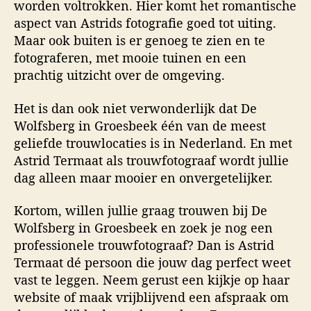
worden voltrokken. Hier komt het romantische
aspect van Astrids fotografie goed tot uiting.
Maar ook buiten is er genoeg te zien en te
fotograferen, met mooie tuinen en een
prachtig uitzicht over de omgeving.
Het is dan ook niet verwonderlijk dat De
Wolfsberg in Groesbeek één van de meest
geliefde trouwlocaties is in Nederland. En met
Astrid Termaat als trouwfotograaf wordt jullie
dag alleen maar mooier en onvergetelijker.
Kortom, willen jullie graag trouwen bij De
Wolfsberg in Groesbeek en zoek je nog een
professionele trouwfotograaf? Dan is Astrid
Termaat dé persoon die jouw dag perfect weet
vast te leggen. Neem gerust een kijkje op haar
website of maak vrijblijvend een afspraak om