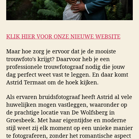
KLIK HIER VOOR ONZE NIEUWE WEBSITE
Maar hoe zorg je ervoor dat je de mooiste
trouwfoto’s krijgt? Daarvoor heb je een
professionele trouwfotograaf nodig die jouw
dag perfect weet vast te leggen. En daar komt
Astrid Termaat om de hoek kijken.
Als ervaren bruidsfotograaf heeft Astrid al vele
huwelijken mogen vastleggen, waaronder op
de prachtige locatie van De Wolfsberg in
Groesbeek. Met haar eigentijdse en moderne
stijl weet zij elk moment op een unieke manier
te fotograferen, zonder het romantische aspect