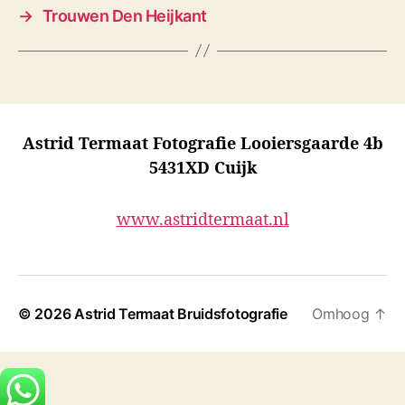
→
Trouwen Den Heijkant
Astrid Termaat Fotografie Looiersgaarde 4b
5431XD Cuijk
www.astridtermaat.nl
© 2026
Astrid Termaat Bruidsfotografie
Omhoog
↑