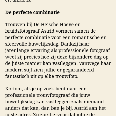
De perfecte combinatie
Trouwen bij De Heische Hoeve en
bruidsfotograaf Astrid vormen samen de
perfecte combinatie voor een romantische en
sfeervolle huwelijksdag. Dankzij haar
jarenlange ervaring als professionele fotograaf
weet zij precies hoe zij deze bijzondere dag op
de juiste manier kan vastleggen. Vanwege haar
modern stijl zien jullie er gegarandeerd
fantastisch uit op elke trouwfoto.
Kortom, als je op zoek bent naar een
professionele trouwfotograaf die jouw
huwelijksdag kan vastleggen zoals niemand
anders dat kan, dan ben je bij. Astrid aan het
juiste adres. Zij zorgt ervoor dat jullie de