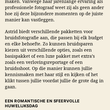
maken. Vanwege haar jarenlange ervaring als
professionele fotograaf weet zij als geen ander
hoe zij deze bijzondere momenten op de juiste
manier kan vastleggen.
Astrid biedt verschillende pakketten voor
bruidsfotografie aan, die passen bij elk budget
en elke behoefte. Zo kunnen bruidsparen
kiezen uit verschillende opties, zoals een
basispakket of een luxe pakket met extra’s
zoals een verlovingsreportage of een
bruidsshoot. Op die manier kunnen jullie
kennismaken met haar stijl en kijken of het
klikt tussen jullie voordat jullie de grote dag in
gaan.
EEN ROMANTISCHE EN SFEERVOLLE
HUWELIJKSDAG