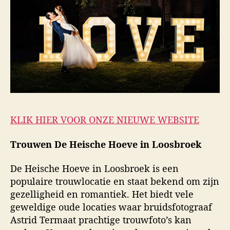
KLIK HIER VOOR ONZE NIEUWE WEBSITE
Trouwen De Heische Hoeve in Loosbroek
De Heische Hoeve in Loosbroek is een
populaire trouwlocatie en staat bekend om zijn
gezelligheid en romantiek. Het biedt vele
geweldige oude locaties waar bruidsfotograaf
Astrid Termaat prachtige trouwfoto’s kan