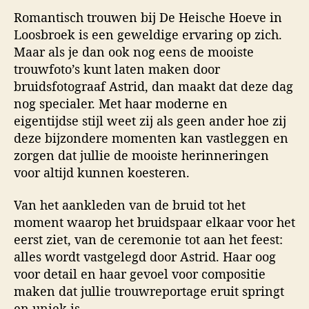
Romantisch trouwen bij De Heische Hoeve in
Loosbroek is een geweldige ervaring op zich.
Maar als je dan ook nog eens de mooiste
trouwfoto’s kunt laten maken door
bruidsfotograaf Astrid, dan maakt dat deze dag
nog specialer. Met haar moderne en
eigentijdse stijl weet zij als geen ander hoe zij
deze bijzondere momenten kan vastleggen en
zorgen dat jullie de mooiste herinneringen
voor altijd kunnen koesteren.
Van het aankleden van de bruid tot het
moment waarop het bruidspaar elkaar voor het
eerst ziet, van de ceremonie tot aan het feest:
alles wordt vastgelegd door Astrid. Haar oog
voor detail en haar gevoel voor compositie
maken dat jullie trouwreportage eruit springt
en uniek is.