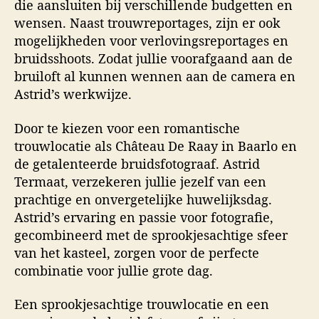
die aansluiten bij verschillende budgetten en
wensen. Naast trouwreportages, zijn er ook
mogelijkheden voor verlovingsreportages en
bruidsshoots. Zodat jullie voorafgaand aan de
bruiloft al kunnen wennen aan de camera en
Astrid’s werkwijze.
Door te kiezen voor een romantische
trouwlocatie als Château De Raay in Baarlo en
de getalenteerde bruidsfotograaf. Astrid
Termaat, verzekeren jullie jezelf van een
prachtige en onvergetelijke huwelijksdag.
Astrid’s ervaring en passie voor fotografie,
gecombineerd met de sprookjesachtige sfeer
van het kasteel, zorgen voor de perfecte
combinatie voor jullie grote dag.
Een sprookjesachtige trouwlocatie en een