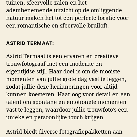
tuinen, sfeervolle zalen en het
adembenemende uitzicht op de omliggende
natuur maken het tot een perfecte locatie voor
een romantische en sfeervolle bruiloft.
ASTRID TERMAAT:
Astrid Termaat is een ervaren en creatieve
trouwfotograaf met een moderne en
eigentijdse stijl. Haar doel is om de mooiste
momenten van jullie grote dag vast te leggen,
zodat jullie deze herinneringen voor altijd
kunnen koesteren. Haar oog voor detail en een
talent om spontane en emotionele momenten
vast te leggen, waardoor jullie trouwfoto’s een
unieke en persoonlijke touch krijgen.
Astrid biedt diverse fotografiepakketten aan