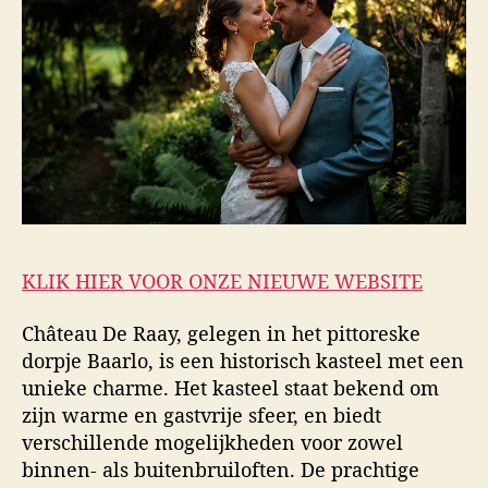
KLIK HIER VOOR ONZE NIEUWE WEBSITE
Château De Raay, gelegen in het pittoreske
dorpje Baarlo, is een historisch kasteel met een
unieke charme. Het kasteel staat bekend om
zijn warme en gastvrije sfeer, en biedt
verschillende mogelijkheden voor zowel
binnen- als buitenbruiloften. De prachtige