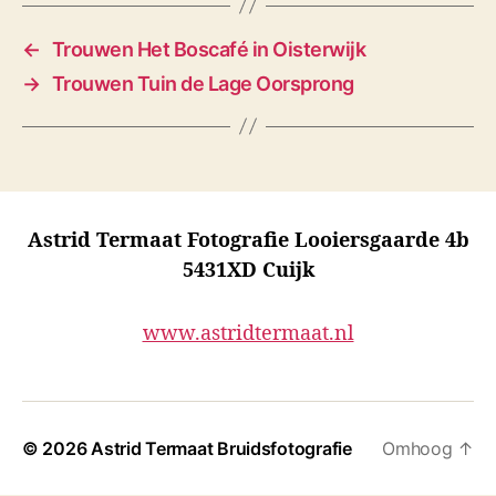
←
Trouwen Het Boscafé in Oisterwijk
→
Trouwen Tuin de Lage Oorsprong
Astrid Termaat Fotografie Looiersgaarde 4b
5431XD Cuijk
www.astridtermaat.nl
© 2026
Astrid Termaat Bruidsfotografie
Omhoog
↑