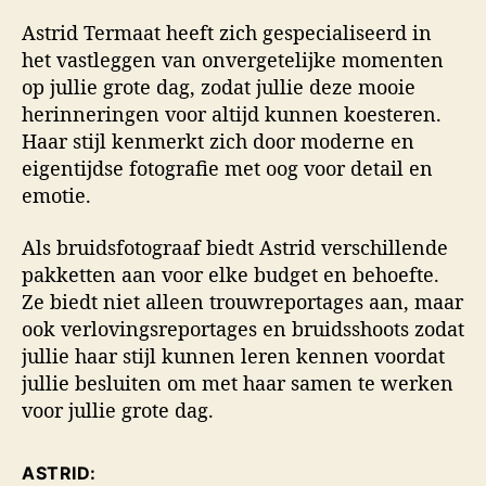
Astrid Termaat heeft zich gespecialiseerd in
het vastleggen van onvergetelijke momenten
op jullie grote dag, zodat jullie deze mooie
herinneringen voor altijd kunnen koesteren.
Haar stijl kenmerkt zich door moderne en
eigentijdse fotografie met oog voor detail en
emotie.
Als bruidsfotograaf biedt Astrid verschillende
pakketten aan voor elke budget en behoefte.
Ze biedt niet alleen trouwreportages aan, maar
ook verlovingsreportages en bruidsshoots zodat
jullie haar stijl kunnen leren kennen voordat
jullie besluiten om met haar samen te werken
voor jullie grote dag.
ASTRID: