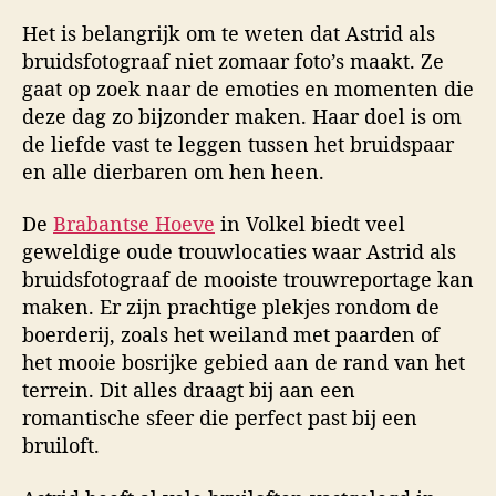
Het is belangrijk om te weten dat Astrid als
bruidsfotograaf niet zomaar foto’s maakt. Ze
gaat op zoek naar de emoties en momenten die
deze dag zo bijzonder maken. Haar doel is om
de liefde vast te leggen tussen het bruidspaar
en alle dierbaren om hen heen.
De
Brabantse Hoeve
in Volkel biedt veel
geweldige oude trouwlocaties waar Astrid als
bruidsfotograaf de mooiste trouwreportage kan
maken. Er zijn prachtige plekjes rondom de
boerderij, zoals het weiland met paarden of
het mooie bosrijke gebied aan de rand van het
terrein. Dit alles draagt bij aan een
romantische sfeer die perfect past bij een
bruiloft.