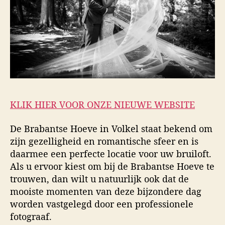
KLIK HIER VOOR ONZE NIEUWE WEBSITE
De Brabantse Hoeve in Volkel staat bekend om
zijn gezelligheid en romantische sfeer en is
daarmee een perfecte locatie voor uw bruiloft.
Als u ervoor kiest om bij de Brabantse Hoeve te
trouwen, dan wilt u natuurlijk ook dat de
mooiste momenten van deze bijzondere dag
worden vastgelegd door een professionele
fotograaf.