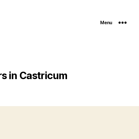
Menu
s in Castricum