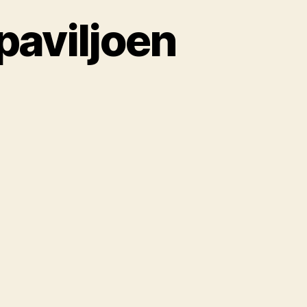
paviljoen