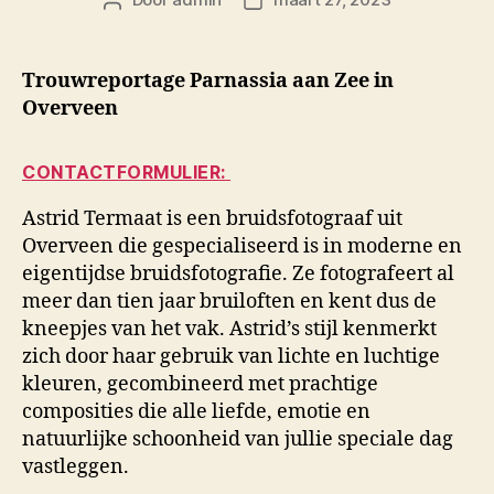
Berichtauteur
Berichtdatum
Trouwreportage Parnassia aan Zee in
Overveen
CONTACTFORMULIER:
Astrid Termaat is een bruidsfotograaf uit
Overveen die gespecialiseerd is in moderne en
eigentijdse bruidsfotografie. Ze fotografeert al
meer dan tien jaar bruiloften en kent dus de
kneepjes van het vak. Astrid’s stijl kenmerkt
zich door haar gebruik van lichte en luchtige
kleuren, gecombineerd met prachtige
composities die alle liefde, emotie en
natuurlijke schoonheid van jullie speciale dag
vastleggen.