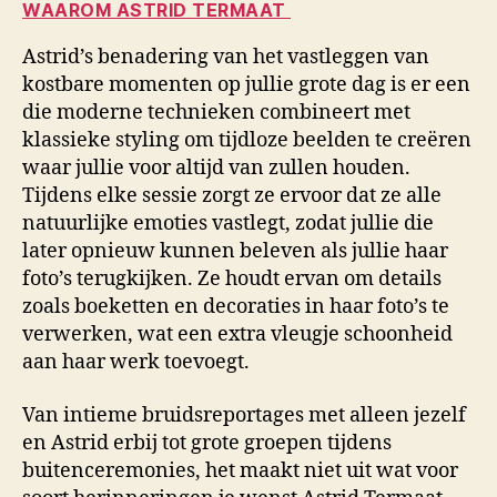
WAAROM ASTRID TERMAAT
Astrid’s benadering van het vastleggen van
kostbare momenten op jullie grote dag is er een
die moderne technieken combineert met
klassieke styling om tijdloze beelden te creëren
waar jullie voor altijd van zullen houden.
Tijdens elke sessie zorgt ze ervoor dat ze alle
natuurlijke emoties vastlegt, zodat jullie die
later opnieuw kunnen beleven als jullie haar
foto’s terugkijken. Ze houdt ervan om details
zoals boeketten en decoraties in haar foto’s te
verwerken, wat een extra vleugje schoonheid
aan haar werk toevoegt.
Van intieme bruidsreportages met alleen jezelf
en Astrid erbij tot grote groepen tijdens
buitenceremonies, het maakt niet uit wat voor