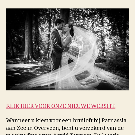
KLIK HIER VOOR ONZE NIEUWE WEBSITE
Wanneer u kiest voor een bruiloft bij Parnassia
aan Zee in Overveen, bent u verzekerd van de