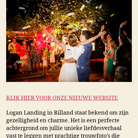
KLIK HIER VOOR ONZE NIEUWE WEBSITE
Logan Landing in Rilland staat bekend om zijn
gezelligheid en charme. Het is een perfecte
achtergrond om jullie unieke liefdesverhaal
vast te leggen met prachtige trouwfoto’s die