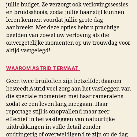
jullie budget. Ze verzorgt ook verlovingssessies
en bruidsshoots, zodat jullie haar stijl kunnen
leren kennen voordat jullie grote dag
aanbreekt. Met deze opties hebt u prachtige
beelden van zowel uw verloving als die
onvergetelijke momenten op uw trouwdag voor
altijd vastgelegd!
WAAROM ASTRID TERMAAT
Geen twee bruiloften zijn hetzelfde; daarom
besteedt Astrid veel zorg aan het vastleggen van
die speciale momenten met haar cameralens
zodat ze een leven lang meegaan. Haar
reportage stijl is onopvallend maar zeer
effectief in het vastleggen van natuurlijke
uitdrukkingen in volle detail zonder
opdringerig of overweldigend te zijn op de dag