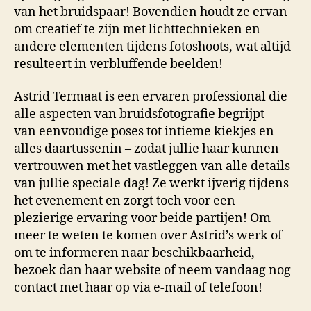
van het bruidspaar! Bovendien houdt ze ervan
om creatief te zijn met lichttechnieken en
andere elementen tijdens fotoshoots, wat altijd
resulteert in verbluffende beelden!
Astrid Termaat is een ervaren professional die
alle aspecten van bruidsfotografie begrijpt –
van eenvoudige poses tot intieme kiekjes en
alles daartussenin – zodat jullie haar kunnen
vertrouwen met het vastleggen van alle details
van jullie speciale dag! Ze werkt ijverig tijdens
het evenement en zorgt toch voor een
plezierige ervaring voor beide partijen! Om
meer te weten te komen over Astrid’s werk of
om te informeren naar beschikbaarheid,
bezoek dan haar website of neem vandaag nog
contact met haar op via e-mail of telefoon!