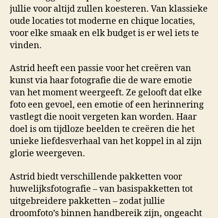
jullie voor altijd zullen koesteren. Van klassieke
oude locaties tot moderne en chique locaties,
voor elke smaak en elk budget is er wel iets te
vinden.
Astrid heeft een passie voor het creëren van
kunst via haar fotografie die de ware emotie
van het moment weergeeft. Ze gelooft dat elke
foto een gevoel, een emotie of een herinnering
vastlegt die nooit vergeten kan worden. Haar
doel is om tijdloze beelden te creëren die het
unieke liefdesverhaal van het koppel in al zijn
glorie weergeven.
Astrid biedt verschillende pakketten voor
huwelijksfotografie – van basispakketten tot
uitgebreidere pakketten – zodat jullie
droomfoto’s binnen handbereik zijn, ongeacht