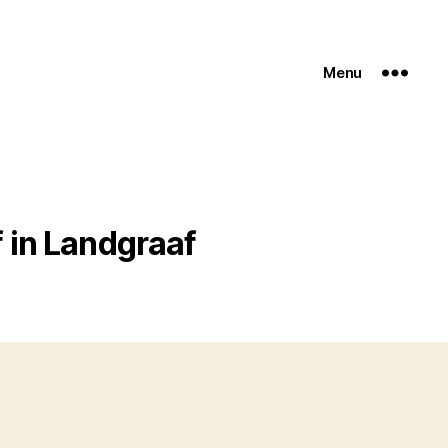
Menu
 in Landgraaf