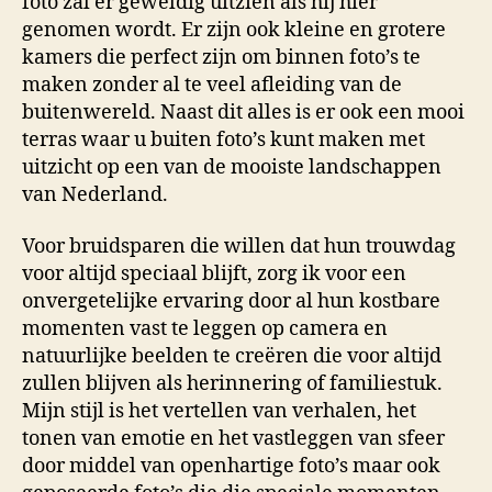
foto zal er geweldig uitzien als hij hier
genomen wordt. Er zijn ook kleine en grotere
kamers die perfect zijn om binnen foto’s te
maken zonder al te veel afleiding van de
buitenwereld. Naast dit alles is er ook een mooi
terras waar u buiten foto’s kunt maken met
uitzicht op een van de mooiste landschappen
van Nederland.
Voor bruidsparen die willen dat hun trouwdag
voor altijd speciaal blijft, zorg ik voor een
onvergetelijke ervaring door al hun kostbare
momenten vast te leggen op camera en
natuurlijke beelden te creëren die voor altijd
zullen blijven als herinnering of familiestuk.
Mijn stijl is het vertellen van verhalen, het
tonen van emotie en het vastleggen van sfeer
door middel van openhartige foto’s maar ook