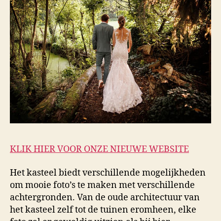
KLIK HIER VOOR ONZE NIEUWE WEBSITE
Het kasteel biedt verschillende mogelijkheden
om mooie foto’s te maken met verschillende
achtergronden. Van de oude architectuur van
het kasteel zelf tot de tuinen eromheen, elke