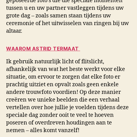
geposeerde foto’s die die speciale momenten
tussen u en uw partner vastleggen tijdens uw
grote dag – zoals samen staan tijdens uw
ceremonie of het uitwisselen van ringen bij uw
altaar.
WAAROM ASTRID TERMAAT
Ik gebruik natuurlijk licht of flitslicht,
afhankelijk van wat het beste werkt voor elke
situatie, om ervoor te zorgen dat elke foto er
prachtig uitziet en opvalt zoals geen enkele
andere trouwfoto voordien! Op deze manier
creëren we unieke beelden die een verhaal
vertellen over hoe jullie je voelden tijdens deze
speciale dag zonder ooit te veel te hoeven
poseren of overdreven houdingen aan te
nemen – alles komt vanzelf!