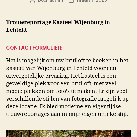
Berichtauteur
Berichtdatum
Trouwreportage Kasteel Wijenburg in
Echteld
CONTACTFORMULIER:
Het is mogelijk om uw bruiloft te boeken in het
kasteel van Wijenburg in Echteld voor een
onvergetelijke ervaring. Het kasteel is een
geweldige plek voor een bruiloft, met veel
mooie plekken om foto’s te maken. Er zijn veel
verschillende stijlen van fotografie mogelijk op
deze locatie. Ik bied moderne en eigentijdse
trouwreportages aan in mijn eigen unieke stijl.