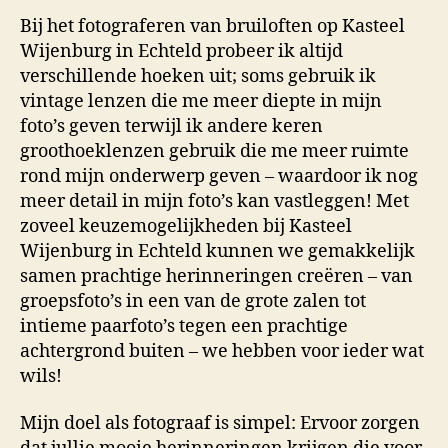
Bij het fotograferen van bruiloften op Kasteel
Wijenburg in Echteld probeer ik altijd
verschillende hoeken uit; soms gebruik ik
vintage lenzen die me meer diepte in mijn
foto’s geven terwijl ik andere keren
groothoeklenzen gebruik die me meer ruimte
rond mijn onderwerp geven – waardoor ik nog
meer detail in mijn foto’s kan vastleggen! Met
zoveel keuzemogelijkheden bij Kasteel
Wijenburg in Echteld kunnen we gemakkelijk
samen prachtige herinneringen creëren – van
groepsfoto’s in een van de grote zalen tot
intieme paarfoto’s tegen een prachtige
achtergrond buiten – we hebben voor ieder wat
wils!
Mijn doel als fotograaf is simpel: Ervoor zorgen