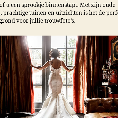
sof u een sprookje binnenstapt. Met zijn oude
 prachtige tuinen en uitzichten is het de perf
grond voor jullie trouwfoto’s.