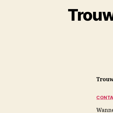
Trouw
Trouw
CONTA
Wannee