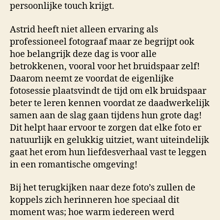
persoonlijke touch krijgt.
Astrid heeft niet alleen ervaring als
professioneel fotograaf maar ze begrijpt ook
hoe belangrijk deze dag is voor alle
betrokkenen, vooral voor het bruidspaar zelf!
Daarom neemt ze voordat de eigenlijke
fotosessie plaatsvindt de tijd om elk bruidspaar
beter te leren kennen voordat ze daadwerkelijk
samen aan de slag gaan tijdens hun grote dag!
Dit helpt haar ervoor te zorgen dat elke foto er
natuurlijk en gelukkig uitziet, want uiteindelijk
gaat het erom hun liefdesverhaal vast te leggen
in een romantische omgeving!
Bij het terugkijken naar deze foto’s zullen de
koppels zich herinneren hoe speciaal dit
moment was; hoe warm iedereen werd