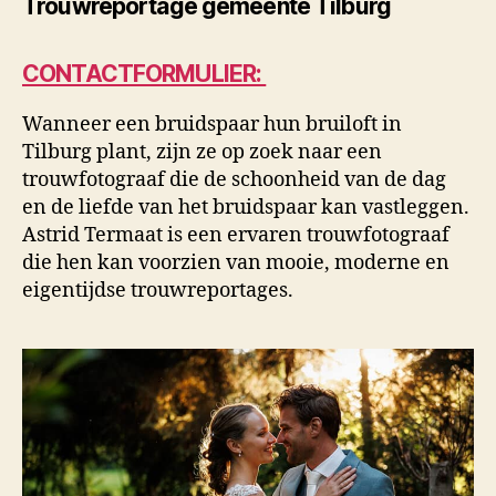
Trouwreportage gemeente Tilburg
CONTACTFORMULIER:
Wanneer een bruidspaar hun bruiloft in
Tilburg plant, zijn ze op zoek naar een
trouwfotograaf die de schoonheid van de dag
en de liefde van het bruidspaar kan vastleggen.
Astrid Termaat is een ervaren trouwfotograaf
die hen kan voorzien van mooie, moderne en
eigentijdse trouwreportages.