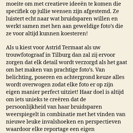
moeite om met creatieve ideeën te komen die
specifiek op jullie wensen zijn afgestemd. Ze
luistert echt naar wat bruidsparen willen en
werkt samen met hen aan geweldige foto’s die
ze voor altijd kunnen koesteren!
Als u kiest voor Astrid Termaat als uw
trouwfotograaf in Tilburg dan zal zij ervoor
zorgen dat elk detail wordt verzorgd als het gaat
om het maken van prachtige foto’s. Van
belichting, poseren en achtergrond keuze alles
wordt overwogen zodat elke foto er op zijn
eigen manier perfect uitziet! Haar doel is altijd
om iets unieks te creëren dat de
persoonlijkheid van haar bruidsparen
weerspiegelt in combinatie met het vinden van
nieuwe leuke invalshoeken en perspectieven
waardoor elke reportage een eigen