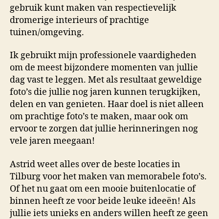
gebruik kunt maken van respectievelijk
dromerige interieurs of prachtige
tuinen/omgeving.
Ik gebruikt mijn professionele vaardigheden
om de meest bijzondere momenten van jullie
dag vast te leggen. Met als resultaat geweldige
foto’s die jullie nog jaren kunnen terugkijken,
delen en van genieten. Haar doel is niet alleen
om prachtige foto’s te maken, maar ook om
ervoor te zorgen dat jullie herinneringen nog
vele jaren meegaan!
Astrid weet alles over de beste locaties in
Tilburg voor het maken van memorabele foto’s.
Of het nu gaat om een mooie buitenlocatie of
binnen heeft ze voor beide leuke ideeën! Als
jullie iets unieks en anders willen heeft ze geen