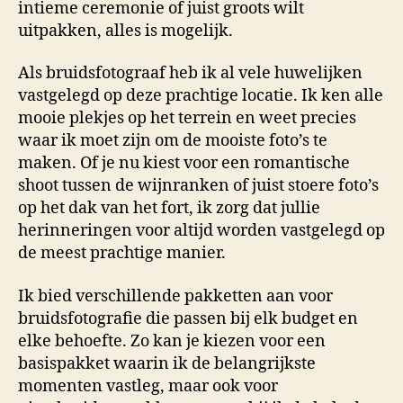
intieme ceremonie of juist groots wilt
uitpakken, alles is mogelijk.
Als bruidsfotograaf heb ik al vele huwelijken
vastgelegd op deze prachtige locatie. Ik ken alle
mooie plekjes op het terrein en weet precies
waar ik moet zijn om de mooiste foto’s te
maken. Of je nu kiest voor een romantische
shoot tussen de wijnranken of juist stoere foto’s
op het dak van het fort, ik zorg dat jullie
herinneringen voor altijd worden vastgelegd op
de meest prachtige manier.
Ik bied verschillende pakketten aan voor
bruidsfotografie die passen bij elk budget en
elke behoefte. Zo kan je kiezen voor een
basispakket waarin ik de belangrijkste
momenten vastleg, maar ook voor