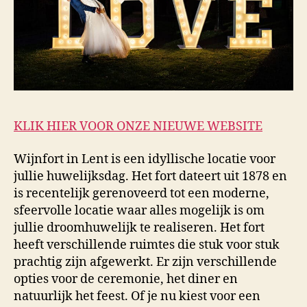
KLIK HIER VOOR ONZE NIEUWE WEBSITE
Wijnfort in Lent is een idyllische locatie voor
jullie huwelijksdag. Het fort dateert uit 1878 en
is recentelijk gerenoveerd tot een moderne,
sfeervolle locatie waar alles mogelijk is om
jullie droomhuwelijk te realiseren. Het fort
heeft verschillende ruimtes die stuk voor stuk
prachtig zijn afgewerkt. Er zijn verschillende
opties voor de ceremonie, het diner en
natuurlijk het feest. Of je nu kiest voor een