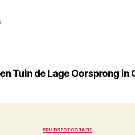
e
en Tuin de Lage Oorsprong in
Categorieën
BRUIDSFOTOGRAFIE