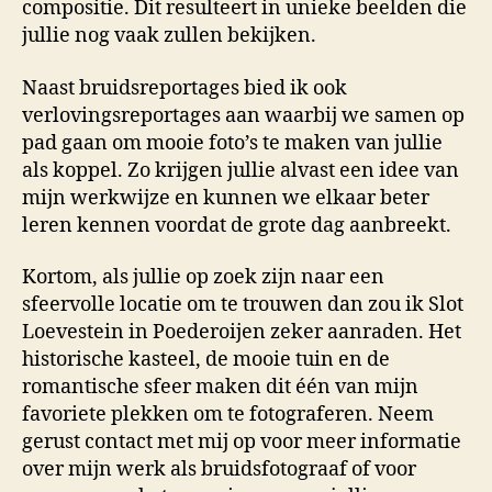
compositie. Dit resulteert in unieke beelden die
jullie nog vaak zullen bekijken.
Naast bruidsreportages bied ik ook
verlovingsreportages aan waarbij we samen op
pad gaan om mooie foto’s te maken van jullie
als koppel. Zo krijgen jullie alvast een idee van
mijn werkwijze en kunnen we elkaar beter
leren kennen voordat de grote dag aanbreekt.
Kortom, als jullie op zoek zijn naar een
sfeervolle locatie om te trouwen dan zou ik Slot
Loevestein in Poederoijen zeker aanraden. Het
historische kasteel, de mooie tuin en de
romantische sfeer maken dit één van mijn
favoriete plekken om te fotograferen. Neem
gerust contact met mij op voor meer informatie
over mijn werk als bruidsfotograaf of voor