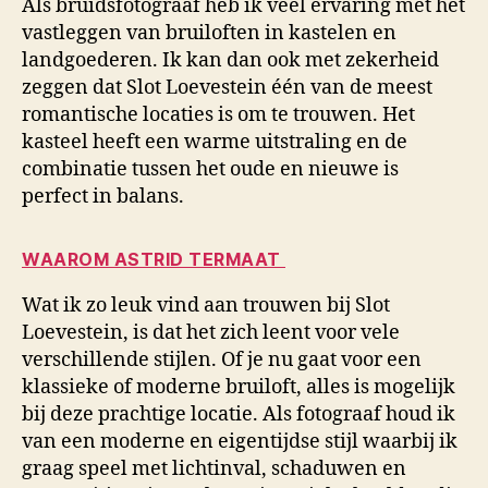
Als bruidsfotograaf heb ik veel ervaring met het
vastleggen van bruiloften in kastelen en
landgoederen. Ik kan dan ook met zekerheid
zeggen dat Slot Loevestein één van de meest
romantische locaties is om te trouwen. Het
kasteel heeft een warme uitstraling en de
combinatie tussen het oude en nieuwe is
perfect in balans.
WAAROM ASTRID TERMAAT
Wat ik zo leuk vind aan trouwen bij Slot
Loevestein, is dat het zich leent voor vele
verschillende stijlen. Of je nu gaat voor een
klassieke of moderne bruiloft, alles is mogelijk
bij deze prachtige locatie. Als fotograaf houd ik
van een moderne en eigentijdse stijl waarbij ik
graag speel met lichtinval, schaduwen en