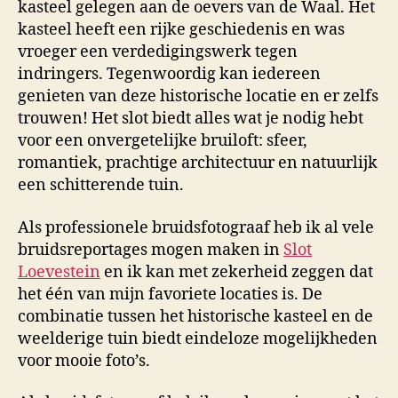
kasteel gelegen aan de oevers van de Waal. Het
kasteel heeft een rijke geschiedenis en was
vroeger een verdedigingswerk tegen
indringers. Tegenwoordig kan iedereen
genieten van deze historische locatie en er zelfs
trouwen! Het slot biedt alles wat je nodig hebt
voor een onvergetelijke bruiloft: sfeer,
romantiek, prachtige architectuur en natuurlijk
een schitterende tuin.
Als professionele bruidsfotograaf heb ik al vele
bruidsreportages mogen maken in
Slot
Loevestein
en ik kan met zekerheid zeggen dat
het één van mijn favoriete locaties is. De
combinatie tussen het historische kasteel en de
weelderige tuin biedt eindeloze mogelijkheden
voor mooie foto’s.