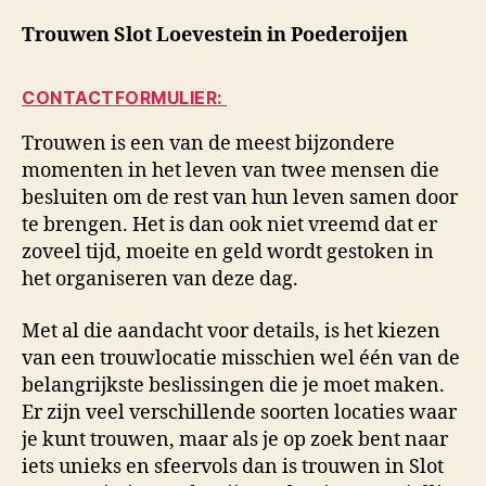
Trouwen Slot Loevestein in Poederoijen
CONTACTFORMULIER:
Trouwen is een van de meest bijzondere
momenten in het leven van twee mensen die
besluiten om de rest van hun leven samen door
te brengen. Het is dan ook niet vreemd dat er
zoveel tijd, moeite en geld wordt gestoken in
het organiseren van deze dag.
Met al die aandacht voor details, is het kiezen
van een trouwlocatie misschien wel één van de
belangrijkste beslissingen die je moet maken.
Er zijn veel verschillende soorten locaties waar
je kunt trouwen, maar als je op zoek bent naar
iets unieks en sfeervols dan is trouwen in Slot