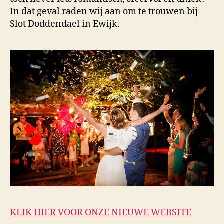
In dat geval raden wij aan om te trouwen bij
Slot Doddendael in Ewijk.
KLIK HIER VOOR ONZE NIEUWE WEBSITE