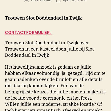
Berichtauteur
Berichtdatum
Trouwen Slot Doddendael in Ewijk
CONTACTFORMULIER:
Trouwen Slot Doddendael in Ewijk over
Trouwen in een kasteel doen jullie bij Slot
Doddendael in Ewijk
Het huwelijksaanzoek is gedaan en jullie
hebben elkaar volmondig ‘ja’ gezegd. Tijd om te
gaan nadenken over de bruiloft en alle details
die daarbij komen kijken. Een van de
belangrijkste keuzes die jullie moeten maken is
de locatie voor de ceremonie en het feest.
Willen jullie een moderne, strakke locatie? Of
toch liever iets romantisch, sfeervol en uniek?