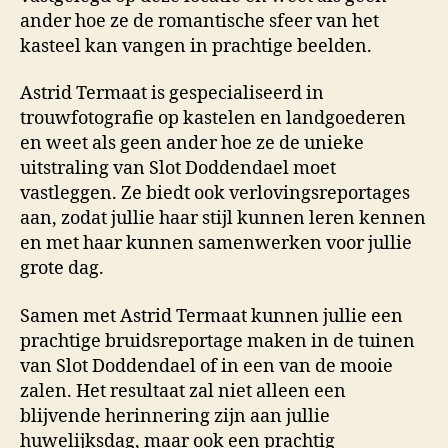
ander hoe ze de romantische sfeer van het
kasteel kan vangen in prachtige beelden.
Astrid Termaat is gespecialiseerd in
trouwfotografie op kastelen en landgoederen
en weet als geen ander hoe ze de unieke
uitstraling van Slot Doddendael moet
vastleggen. Ze biedt ook verlovingsreportages
aan, zodat jullie haar stijl kunnen leren kennen
en met haar kunnen samenwerken voor jullie
grote dag.
Samen met Astrid Termaat kunnen jullie een
prachtige bruidsreportage maken in de tuinen
van Slot Doddendael of in een van de mooie
zalen. Het resultaat zal niet alleen een
blijvende herinnering zijn aan jullie
huwelijksdag, maar ook een prachtig