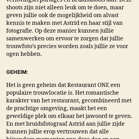
shoots zijn niet alleen leuk om te doen, maar
geven jullie ook de mogelijkheid om alvast
kennis te maken met Astrid en haar stijl van
fotografie. Op deze manier kunnen jullie
samenwerken om ervoor te zorgen dat jullie
trouwfoto’s precies worden zoals jullie ze voor
ogen hebben.
GEHEIM:
Het is geen geheim dat Restaurant ONE een
populaire trouwlocatie is. Het romantische
karakter van het restaurant, gecombineerd met
de prachtige omgeving, maakt het een
geweldige plek om elkaar het jawoord te geven.
En met bruidsfotograaf Astrid aan jullie zijde
kunnen jullie erop vertrouwen dat alle