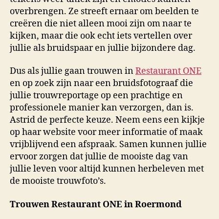
overbrengen. Ze streeft ernaar om beelden te
creëren die niet alleen mooi zijn om naar te
kijken, maar die ook echt iets vertellen over
jullie als bruidspaar en jullie bijzondere dag.
Dus als jullie gaan trouwen in
Restaurant ONE
en op zoek zijn naar een bruidsfotograaf die
jullie trouwreportage op een prachtige en
professionele manier kan verzorgen, dan is.
Astrid de perfecte keuze. Neem eens een kijkje
op haar website voor meer informatie of maak
vrijblijvend een afspraak. Samen kunnen jullie
ervoor zorgen dat jullie de mooiste dag van
jullie leven voor altijd kunnen herbeleven met
de mooiste trouwfoto’s.
Trouwen Restaurant ONE in Roermond