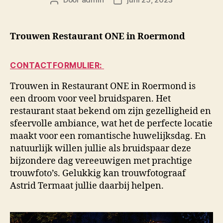
Berichtauteur
Berichtdatum
Trouwen Restaurant ONE in Roermond
CONTACTFORMULIER:
Trouwen in Restaurant ONE in Roermond is
een droom voor veel bruidsparen. Het
restaurant staat bekend om zijn gezelligheid en
sfeervolle ambiance, wat het de perfecte locatie
maakt voor een romantische huwelijksdag. En
natuurlijk willen jullie als bruidspaar deze
bijzondere dag vereeuwigen met prachtige
trouwfoto’s. Gelukkig kan trouwfotograaf
Astrid Termaat jullie daarbij helpen.