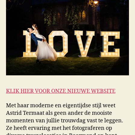
KLIK HIER VOOR ONZE NIEUWE WEBSITE
Met haar moderne en eigentijdse stijl weet
Astrid Termaat als geen ander de mooiste
momenten van jullie trouwdag vast te leggen.
Ze heeft ervaring met het fotograferen op