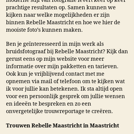
moderne stijl van fotografie levert keer op keer
prachtige resultaten op. Samen kunnen we
kijken naar welke mogelijkheden er zijn
binnen Rebelle Maastricht en hoe we hier de
mooiste foto’s kunnen maken.
Ben je geïnteresseerd in mijn werk als
bruidsfotograaf bij Rebelle Maastricht? Kijk dan
gerust eens op mijn website voor meer
informatie over mijn pakketten en tarieven.
Ook kun je vrijblijvend contact met me
opnemen via mail of telefoon om te kijken wat
ik voor jullie kan betekenen. Ik sta altijd open
voor een persoonlijk gesprek om jullie wensen
en ideeën te bespreken en zo een
onvergetelijke trouwreportage te creëren.
Trouwen Rebelle Maastricht in Maastricht