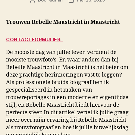
Berichtauteur
Berichtdatum
Trouwen Rebelle Maastricht in Maastricht
CONTACTFORMULIER:
De mooiste dag van jullie leven verdient de
mooiste trouwfoto’s. En waar anders dan bij
Rebelle Maastricht in Maastricht is het beter om
deze prachtige herinneringen vast te leggen?
Als professionele bruidsfotograaf ben ik
gespecialiseerd in het maken van
trouwreportages in een moderne en eigentijdse
stijl, en Rebelle Maastricht biedt hiervoor de
perfecte sfeer. In dit artikel vertel ik jullie graag
meer over mijn ervaring bij Rebelle Maastricht
als trouwfotograaf en hoe ik jullie huwelijksdag