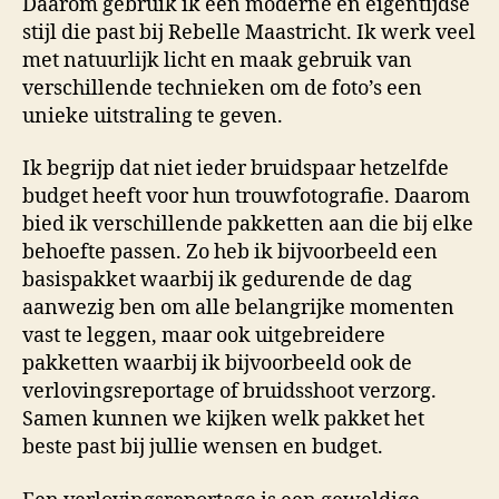
Daarom gebruik ik een moderne en eigentijdse
stijl die past bij Rebelle Maastricht. Ik werk veel
met natuurlijk licht en maak gebruik van
verschillende technieken om de foto’s een
unieke uitstraling te geven.
Ik begrijp dat niet ieder bruidspaar hetzelfde
budget heeft voor hun trouwfotografie. Daarom
bied ik verschillende pakketten aan die bij elke
behoefte passen. Zo heb ik bijvoorbeeld een
basispakket waarbij ik gedurende de dag
aanwezig ben om alle belangrijke momenten
vast te leggen, maar ook uitgebreidere
pakketten waarbij ik bijvoorbeeld ook de
verlovingsreportage of bruidsshoot verzorg.
Samen kunnen we kijken welk pakket het
beste past bij jullie wensen en budget.