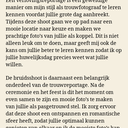
Een verlovingsreportage is een geweldige
manier om mijn stijl als trouwfotograaf te leren
kennen voordat jullie grote dag aanbreekt.
Tijdens deze shoot gaan we op pad naar een
mooie locatie naar keuze en maken we
prachtige foto’s van jullie als koppel. Dit is niet
alleen leuk om te doen, maar geeft mij ook de
kans om jullie beter te leren kennen zodat ik op
jullie huwelijksdag precies weet wat jullie
willen.
De bruidsshoot is daarnaast een belangrijk
onderdeel van de trouwreportage. Na de
ceremonie en het feest is dit het moment om
even samen te zijn en mooie foto’s te maken
van jullie als pasgetrouwd stel. Ik zorg ervoor
dat deze shoot een ontspannen en romantische
sfeer heeft, zodat jullie optimaal kunnen