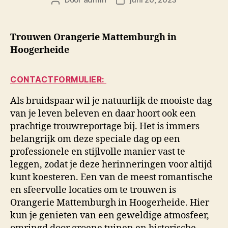
Berichtauteur
Berichtdatum
Trouwen Orangerie Mattemburgh in
Hoogerheide
CONTACTFORMULIER:
Als bruidspaar wil je natuurlijk de mooiste dag
van je leven beleven en daar hoort ook een
prachtige trouwreportage bij. Het is immers
belangrijk om deze speciale dag op een
professionele en stijlvolle manier vast te
leggen, zodat je deze herinneringen voor altijd
kunt koesteren. Een van de meest romantische
en sfeervolle locaties om te trouwen is
Orangerie Mattemburgh in Hoogerheide. Hier
kun je genieten van een geweldige atmosfeer,