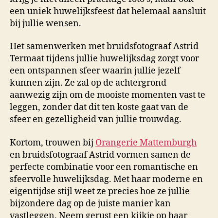
een uniek huwelijksfeest dat helemaal aansluit
bij jullie wensen.
Het samenwerken met bruidsfotograaf Astrid
Termaat tijdens jullie huwelijksdag zorgt voor
een ontspannen sfeer waarin jullie jezelf
kunnen zijn. Ze zal op de achtergrond
aanwezig zijn om de mooiste momenten vast te
leggen, zonder dat dit ten koste gaat van de
sfeer en gezelligheid van jullie trouwdag.
Kortom, trouwen bij
Orangerie Mattemburgh
en bruidsfotograaf Astrid vormen samen de
perfecte combinatie voor een romantische en
sfeervolle huwelijksdag. Met haar moderne en
eigentijdse stijl weet ze precies hoe ze jullie
bijzondere dag op de juiste manier kan
vastleggen. Neem gerust een kijkje op haar