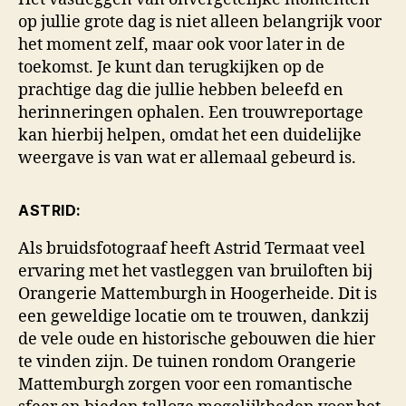
op jullie grote dag is niet alleen belangrijk voor
het moment zelf, maar ook voor later in de
toekomst. Je kunt dan terugkijken op de
prachtige dag die jullie hebben beleefd en
herinneringen ophalen. Een trouwreportage
kan hierbij helpen, omdat het een duidelijke
weergave is van wat er allemaal gebeurd is.
ASTRID:
Als bruidsfotograaf heeft Astrid Termaat veel
ervaring met het vastleggen van bruiloften bij
Orangerie Mattemburgh in Hoogerheide. Dit is
een geweldige locatie om te trouwen, dankzij
de vele oude en historische gebouwen die hier
te vinden zijn. De tuinen rondom Orangerie
Mattemburgh zorgen voor een romantische