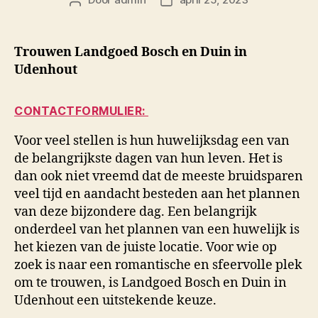
Berichtauteur
Berichtdatum
Trouwen Landgoed Bosch en Duin in
Udenhout
CONTACTFORMULIER:
Voor veel stellen is hun huwelijksdag een van
de belangrijkste dagen van hun leven. Het is
dan ook niet vreemd dat de meeste bruidsparen
veel tijd en aandacht besteden aan het plannen
van deze bijzondere dag. Een belangrijk
onderdeel van het plannen van een huwelijk is
het kiezen van de juiste locatie. Voor wie op
zoek is naar een romantische en sfeervolle plek
om te trouwen, is Landgoed Bosch en Duin in
Udenhout een uitstekende keuze.