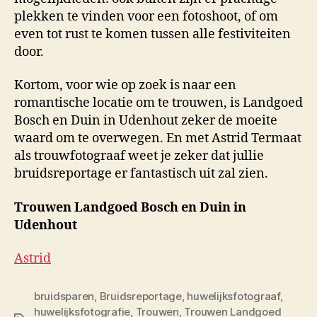
plekken te vinden voor een fotoshoot, of om
even tot rust te komen tussen alle festiviteiten
door.
Kortom, voor wie op zoek is naar een
romantische locatie om te trouwen, is Landgoed
Bosch en Duin in Udenhout zeker de moeite
waard om te overwegen. En met Astrid Termaat
als trouwfotograaf weet je zeker dat jullie
bruidsreportage er fantastisch uit zal zien.
Trouwen Landgoed Bosch en Duin in
Udenhout
Astrid
bruidsparen
,
Bruidsreportage
,
huwelijksfotograaf
,
huwelijksfotografie
,
Trouwen
,
Trouwen Landgoed