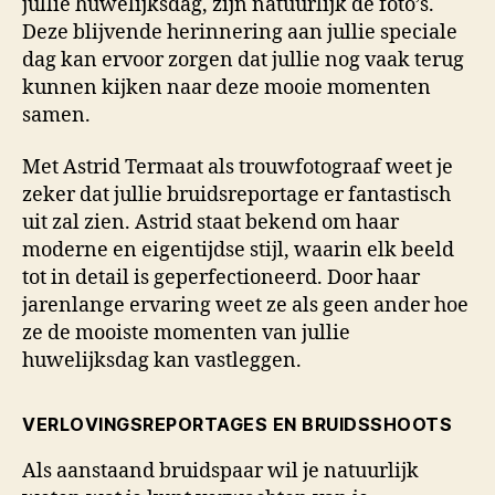
jullie huwelijksdag, zijn natuurlijk de foto’s.
Deze blijvende herinnering aan jullie speciale
dag kan ervoor zorgen dat jullie nog vaak terug
kunnen kijken naar deze mooie momenten
samen.
Met Astrid Termaat als trouwfotograaf weet je
zeker dat jullie bruidsreportage er fantastisch
uit zal zien. Astrid staat bekend om haar
moderne en eigentijdse stijl, waarin elk beeld
tot in detail is geperfectioneerd. Door haar
jarenlange ervaring weet ze als geen ander hoe
ze de mooiste momenten van jullie
huwelijksdag kan vastleggen.
VERLOVINGSREPORTAGES EN BRUIDSSHOOTS
Als aanstaand bruidspaar wil je natuurlijk