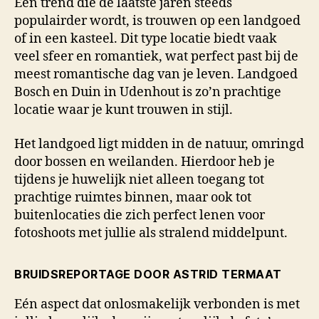
Een trend die de laatste jaren steeds
populairder wordt, is trouwen op een landgoed
of in een kasteel. Dit type locatie biedt vaak
veel sfeer en romantiek, wat perfect past bij de
meest romantische dag van je leven. Landgoed
Bosch en Duin in Udenhout is zo’n prachtige
locatie waar je kunt trouwen in stijl.
Het landgoed ligt midden in de natuur, omringd
door bossen en weilanden. Hierdoor heb je
tijdens je huwelijk niet alleen toegang tot
prachtige ruimtes binnen, maar ook tot
buitenlocaties die zich perfect lenen voor
fotoshoots met jullie als stralend middelpunt.
BRUIDSREPORTAGE DOOR ASTRID TERMAAT
Eén aspect dat onlosmakelijk verbonden is met