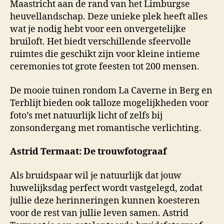
Maastricht aan de rand van het Limburgse
heuvellandschap. Deze unieke plek heeft alles
wat je nodig hebt voor een onvergetelijke
bruiloft. Het biedt verschillende sfeervolle
ruimtes die geschikt zijn voor kleine intieme
ceremonies tot grote feesten tot 200 mensen.
De mooie tuinen rondom La Caverne in Berg en
Terblijt bieden ook talloze mogelijkheden voor
foto’s met natuurlijk licht of zelfs bij
zonsondergang met romantische verlichting.
Astrid Termaat: De trouwfotograaf
Als bruidspaar wil je natuurlijk dat jouw
huwelijksdag perfect wordt vastgelegd, zodat
jullie deze herinneringen kunnen koesteren
voor de rest van jullie leven samen. Astrid