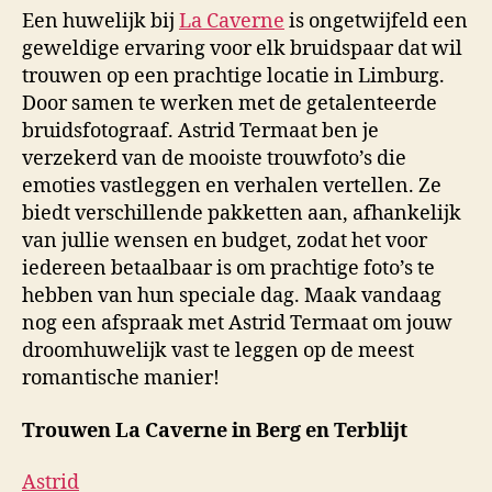
Een huwelijk bij
La Caverne
is ongetwijfeld een
geweldige ervaring voor elk bruidspaar dat wil
trouwen op een prachtige locatie in Limburg.
Door samen te werken met de getalenteerde
bruidsfotograaf. Astrid Termaat ben je
verzekerd van de mooiste trouwfoto’s die
emoties vastleggen en verhalen vertellen. Ze
biedt verschillende pakketten aan, afhankelijk
van jullie wensen en budget, zodat het voor
iedereen betaalbaar is om prachtige foto’s te
hebben van hun speciale dag. Maak vandaag
nog een afspraak met Astrid Termaat om jouw
droomhuwelijk vast te leggen op de meest
romantische manier!
Trouwen La Caverne in Berg en Terblijt
Astrid