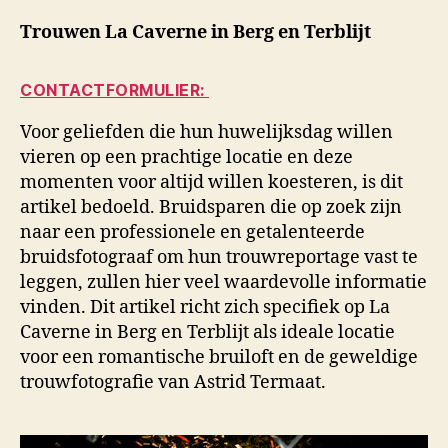
Trouwen La Caverne in Berg en Terblijt
CONTACTFORMULIER:
Voor geliefden die hun huwelijksdag willen
vieren op een prachtige locatie en deze
momenten voor altijd willen koesteren, is dit
artikel bedoeld. Bruidsparen die op zoek zijn
naar een professionele en getalenteerde
bruidsfotograaf om hun trouwreportage vast te
leggen, zullen hier veel waardevolle informatie
vinden. Dit artikel richt zich specifiek op La
Caverne in Berg en Terblijt als ideale locatie
voor een romantische bruiloft en de geweldige
trouwfotografie van Astrid Termaat.