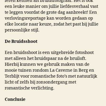
leren kennen als bruidsfotograaf. Het is ook
een leuke manier om jullie liefdesverhaal vast
te leggen voordat de grote dag aanbreekt! Een
verlovingsreportage kan worden gedaan op
elke locatie naar keuze, zodat het past bij jullie
persoonlijke stijl.
De Bruidsshoot
Een bruidsshoot is een uitgebreide fotoshoot
met alleen het bruidspaar na de bruiloft.
Hierbij kunnen we gebruik maken van de
mooie tuinen rondom La Caverne in Berg en
Terblijt voor romantische foto’s met natuurlijk
licht of zelfs bij zonsondergang met
romantische verlichting.
Conclusie