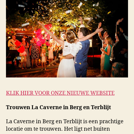
KLIK HIER VOOR ONZE NIEUWE WEBSITE
Trouwen La Caverne in Berg en Terblijt
La Caverne in Berg en Terblijt is een prachtige
locatie om te trouwen. Het ligt net buiten