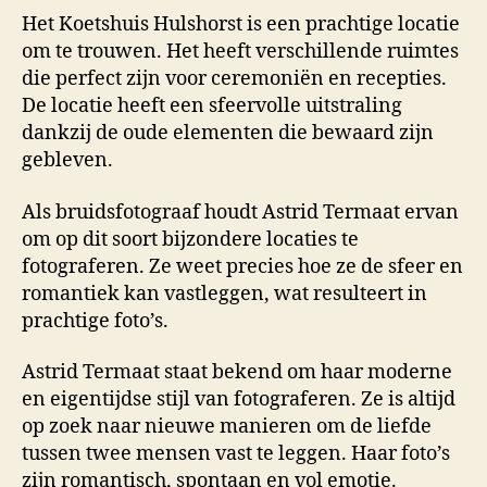
Het Koetshuis Hulshorst is een prachtige locatie
om te trouwen. Het heeft verschillende ruimtes
die perfect zijn voor ceremoniën en recepties.
De locatie heeft een sfeervolle uitstraling
dankzij de oude elementen die bewaard zijn
gebleven.
Als bruidsfotograaf houdt Astrid Termaat ervan
om op dit soort bijzondere locaties te
fotograferen. Ze weet precies hoe ze de sfeer en
romantiek kan vastleggen, wat resulteert in
prachtige foto’s.
Astrid Termaat staat bekend om haar moderne
en eigentijdse stijl van fotograferen. Ze is altijd
op zoek naar nieuwe manieren om de liefde
tussen twee mensen vast te leggen. Haar foto’s
zijn romantisch, spontaan en vol emotie.