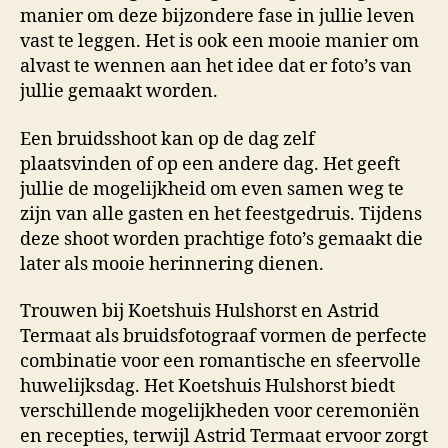
manier om deze bijzondere fase in jullie leven
vast te leggen. Het is ook een mooie manier om
alvast te wennen aan het idee dat er foto’s van
jullie gemaakt worden.
Een bruidsshoot kan op de dag zelf
plaatsvinden of op een andere dag. Het geeft
jullie de mogelijkheid om even samen weg te
zijn van alle gasten en het feestgedruis. Tijdens
deze shoot worden prachtige foto’s gemaakt die
later als mooie herinnering dienen.
Trouwen bij Koetshuis Hulshorst en Astrid
Termaat als bruidsfotograaf vormen de perfecte
combinatie voor een romantische en sfeervolle
huwelijksdag. Het Koetshuis Hulshorst biedt
verschillende mogelijkheden voor ceremoniën
en recepties, terwijl Astrid Termaat ervoor zorgt