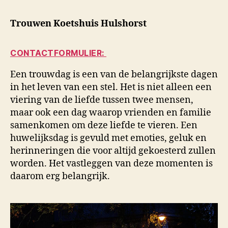
Trouwen Koetshuis Hulshorst
CONTACTFORMULIER:
Een trouwdag is een van de belangrijkste dagen
in het leven van een stel. Het is niet alleen een
viering van de liefde tussen twee mensen,
maar ook een dag waarop vrienden en familie
samenkomen om deze liefde te vieren. Een
huwelijksdag is gevuld met emoties, geluk en
herinneringen die voor altijd gekoesterd zullen
worden. Het vastleggen van deze momenten is
daarom erg belangrijk.