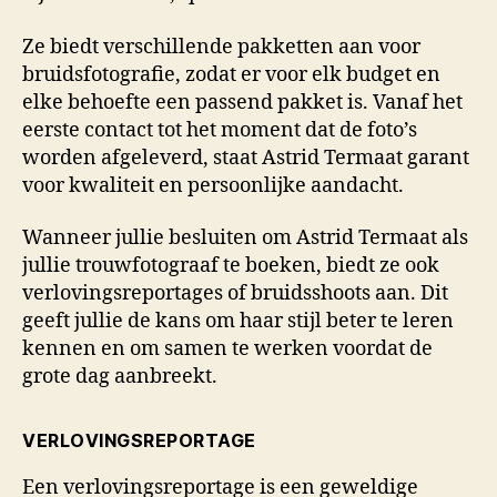
Ze biedt verschillende pakketten aan voor
bruidsfotografie, zodat er voor elk budget en
elke behoefte een passend pakket is. Vanaf het
eerste contact tot het moment dat de foto’s
worden afgeleverd, staat Astrid Termaat garant
voor kwaliteit en persoonlijke aandacht.
Wanneer jullie besluiten om Astrid Termaat als
jullie trouwfotograaf te boeken, biedt ze ook
verlovingsreportages of bruidsshoots aan. Dit
geeft jullie de kans om haar stijl beter te leren
kennen en om samen te werken voordat de
grote dag aanbreekt.
VERLOVINGSREPORTAGE
Een verlovingsreportage is een geweldige