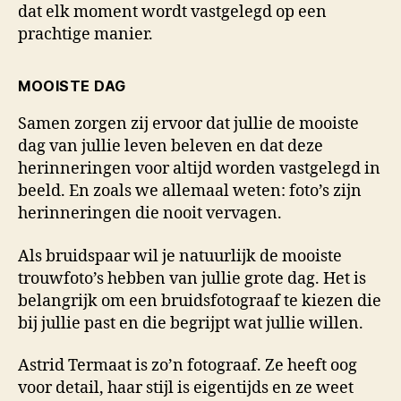
dat elk moment wordt vastgelegd op een
prachtige manier.
MOOISTE DAG
Samen zorgen zij ervoor dat jullie de mooiste
dag van jullie leven beleven en dat deze
herinneringen voor altijd worden vastgelegd in
beeld. En zoals we allemaal weten: foto’s zijn
herinneringen die nooit vervagen.
Als bruidspaar wil je natuurlijk de mooiste
trouwfoto’s hebben van jullie grote dag. Het is
belangrijk om een bruidsfotograaf te kiezen die
bij jullie past en die begrijpt wat jullie willen.
Astrid Termaat is zo’n fotograaf. Ze heeft oog
voor detail, haar stijl is eigentijds en ze weet