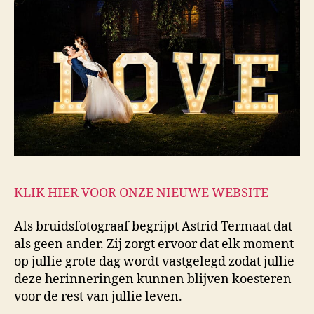
KLIK HIER VOOR ONZE NIEUWE WEBSITE
Als bruidsfotograaf begrijpt Astrid Termaat dat
als geen ander. Zij zorgt ervoor dat elk moment
op jullie grote dag wordt vastgelegd zodat jullie
deze herinneringen kunnen blijven koesteren
voor de rest van jullie leven.