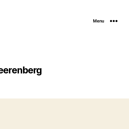
Menu
Heerenberg