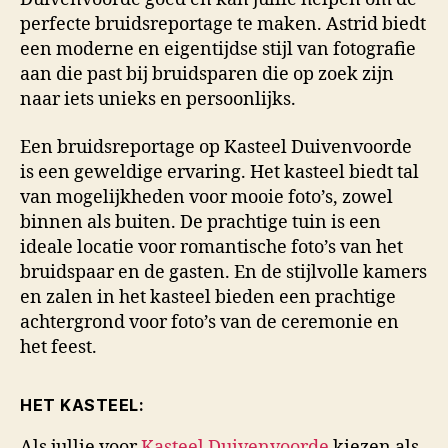
perfecte bruidsreportage te maken. Astrid biedt
een moderne en eigentijdse stijl van fotografie
aan die past bij bruidsparen die op zoek zijn
naar iets unieks en persoonlijks.
Een bruidsreportage op Kasteel Duivenvoorde
is een geweldige ervaring. Het kasteel biedt tal
van mogelijkheden voor mooie foto’s, zowel
binnen als buiten. De prachtige tuin is een
ideale locatie voor romantische foto’s van het
bruidspaar en de gasten. En de stijlvolle kamers
en zalen in het kasteel bieden een prachtige
achtergrond voor foto’s van de ceremonie en
het feest.
HET KASTEEL:
Als jullie voor
Kasteel Duivenvoorde
kiezen als