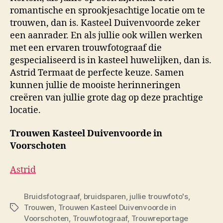
romantische en sprookjesachtige locatie om te
trouwen, dan is. Kasteel Duivenvoorde zeker
een aanrader. En als jullie ook willen werken
met een ervaren trouwfotograaf die
gespecialiseerd is in kasteel huwelijken, dan is.
Astrid Termaat de perfecte keuze. Samen
kunnen jullie de mooiste herinneringen
creëren van jullie grote dag op deze prachtige
locatie.
Trouwen Kasteel Duivenvoorde in
Voorschoten
Astrid
Bruidsfotograaf
,
bruidsparen
,
jullie trouwfoto's
,
Trouwen
,
Trouwen Kasteel Duivenvoorde in
Tags
Voorschoten
,
Trouwfotograaf
,
Trouwreportage