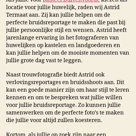
locatie voor jullie huwelijk, raden wij Astrid
Termaat aan. Zij kan jullie helpen om de
perfecte bruidsreportage te maken die past bij
jullie persoonlijke stijl en wensen. Astrid heeft
jarenlange ervaring in het fotograferen van
huwelijken op kastelen en landgoederen en
kan jullie helpen om de mooiste momenten van
jullie grote dag vast te leggen.
Naast trouwfotografie biedt Astrid ook
verlovingsreportages en bruidsshoots aan. Dit
kan een goede manier zijn om haar stijl te leren
kennen en om te bespreken wat jullie willen
voor jullie bruidsreportage. Zo kunnen jullie
samenwerken om de perfecte foto’s te maken
die jullie voor altijd zullen koesteren.
Kortom, als jullie op zoek zijn naar een