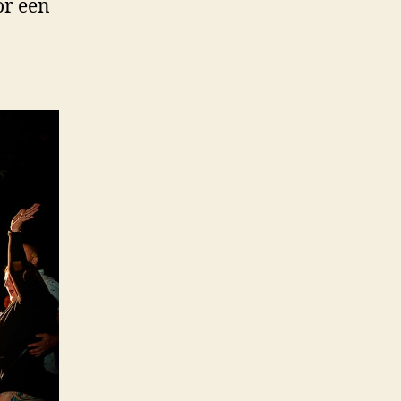
or een