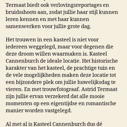
Termaat biedt ook verlovingsreportages en
bruidsshoots aan, zodat jullie haar stijl kunnen
leren kennen en met haar kunnen
samenwerken voor jullie grote dag.
Het trouwen in een kasteel is niet voor
iedereen weggelegd, maar voor degenen die
deze droom willen waarmaken is. Kasteel
Cannenburch de ideale locatie. Het historische
karakter van het kasteel, de prachtige tuin en
de vele mogelijkheden maken deze locatie tot
een bijzondere plek om jullie huwelijksdag te
vieren. En met trouwfotograaf. Astrid Termaat
zijn jullie ervan verzekerd dat alle mooie
momenten op een eigentijdse en romantische
manier worden vastgelegd.
Al met al is Kasteel Cannenburch dus dé