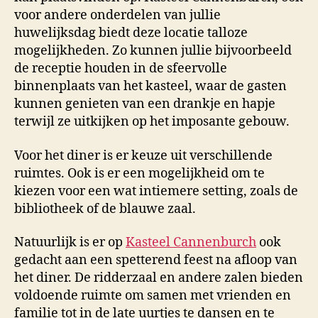
voor andere onderdelen van jullie
huwelijksdag biedt deze locatie talloze
mogelijkheden. Zo kunnen jullie bijvoorbeeld
de receptie houden in de sfeervolle
binnenplaats van het kasteel, waar de gasten
kunnen genieten van een drankje en hapje
terwijl ze uitkijken op het imposante gebouw.
Voor het diner is er keuze uit verschillende
ruimtes. Ook is er een mogelijkheid om te
kiezen voor een wat intiemere setting, zoals de
bibliotheek of de blauwe zaal.
Natuurlijk is er op
Kasteel Cannenburch
ook
gedacht aan een spetterend feest na afloop van
het diner. De ridderzaal en andere zalen bieden
voldoende ruimte om samen met vrienden en
familie tot in de late uurtjes te dansen en te