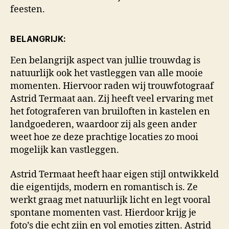
feesten.
BELANGRIJK:
Een belangrijk aspect van jullie trouwdag is
natuurlijk ook het vastleggen van alle mooie
momenten. Hiervoor raden wij trouwfotograaf
Astrid Termaat aan. Zij heeft veel ervaring met
het fotograferen van bruiloften in kastelen en
landgoederen, waardoor zij als geen ander
weet hoe ze deze prachtige locaties zo mooi
mogelijk kan vastleggen.
Astrid Termaat heeft haar eigen stijl ontwikkeld
die eigentijds, modern en romantisch is. Ze
werkt graag met natuurlijk licht en legt vooral
spontane momenten vast. Hierdoor krijg je
foto’s die echt zijn en vol emoties zitten. Astrid