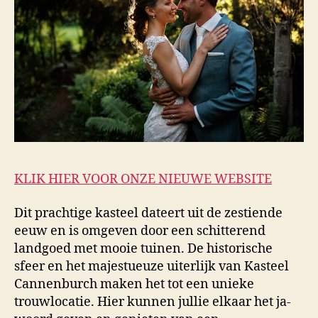
KLIK HIER VOOR ONZE NIEUWE WEBSITE
Dit prachtige kasteel dateert uit de zestiende
eeuw en is omgeven door een schitterend
landgoed met mooie tuinen. De historische
sfeer en het majestueuze uiterlijk van Kasteel
Cannenburch maken het tot een unieke
trouwlocatie. Hier kunnen jullie elkaar het ja-