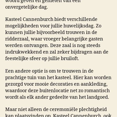
woord geven en genieten van een
onvergetelijke dag.
Kasteel Cannenburch biedt verschillende
mogelijkheden voor jullie huwelijksdag. Zo
kunnen jullie bijvoorbeeld trouwen in de
ridderzaal, waar vroeger belangrijke gasten
werden ontvangen. Deze zaal is nog steeds
indrukwekkend en zal zeker bijdragen aan de
feestelijke sfeer op jullie bruiloft.
Een andere optie is om te trouwen in de
prachtige tuin van het kasteel. Hier kan worden
gezorgd voor mooie decoraties en aankleding,
waardoor deze buitenlocatie net zo romantisch
wordt als elk ander gedeelte van het landgoed.
Maar niet alleen de ceremoniële plechtigheid
kan plaatsvinden op. Kasteel Cannenburch, ook