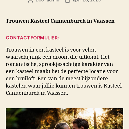
Berichtauteur
Berichtdatum
Trouwen Kasteel Cannenburch in Vaassen
CONTACTFORMULIER:
Trouwen in een kasteel is voor velen
waarschijnlijk een droom die uitkomt. Het
romantische, sprookjesachtige karakter van
een kasteel maakt het de perfecte locatie voor
een bruiloft. Een van de meest bijzondere
kastelen waar jullie kunnen trouwen is Kasteel
Cannenburch in Vaassen.