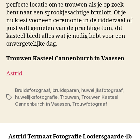
perfecte locatie om te trouwen als je op zoek
bent naar een sprookjesachtige bruiloft. Of je
nu kiest voor een ceremonie in de ridderzaal of
juist wilt genieten van de prachtige tuin, dit
kasteel biedt alles wat je nodig hebt voor een
onvergetelijke dag.
Trouwen Kasteel Cannenburch in Vaassen
Astrid
Bruidsfotograaf
,
bruidsparen
,
huwelijksfotograaf
,
huwelijksfotografie
,
Trouwen
,
Trouwen Kasteel
Tags
Cannenburch in Vaassen
,
Trouwfotograaf
Astrid Termaat Fotografie Looiersgaarde 4b