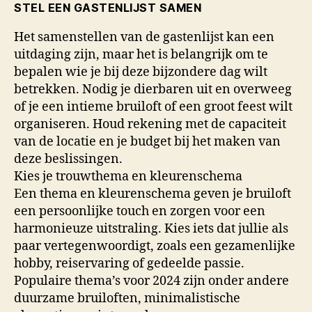
STEL EEN GASTENLIJST SAMEN
Het samenstellen van de gastenlijst kan een
uitdaging zijn, maar het is belangrijk om te
bepalen wie je bij deze bijzondere dag wilt
betrekken. Nodig je dierbaren uit en overweeg
of je een intieme bruiloft of een groot feest wilt
organiseren. Houd rekening met de capaciteit
van de locatie en je budget bij het maken van
deze beslissingen.
Kies je trouwthema en kleurenschema
Een thema en kleurenschema geven je bruiloft
een persoonlijke touch en zorgen voor een
harmonieuze uitstraling. Kies iets dat jullie als
paar vertegenwoordigt, zoals een gezamenlijke
hobby, reiservaring of gedeelde passie.
Populaire thema’s voor 2024 zijn onder andere
duurzame bruiloften, minimalistische