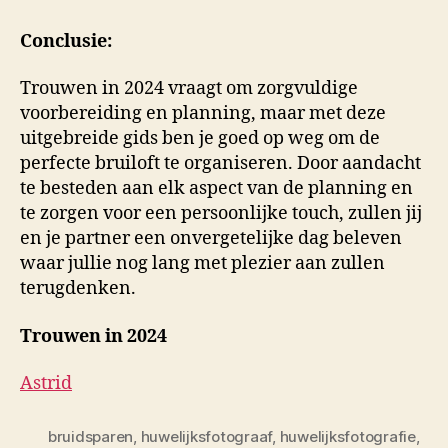
Conclusie:
Trouwen in 2024 vraagt om zorgvuldige
voorbereiding en planning, maar met deze
uitgebreide gids ben je goed op weg om de
perfecte bruiloft te organiseren. Door aandacht
te besteden aan elk aspect van de planning en
te zorgen voor een persoonlijke touch, zullen jij
en je partner een onvergetelijke dag beleven
waar jullie nog lang met plezier aan zullen
terugdenken.
Trouwen in 2024
Astrid
bruidsparen
,
huwelijksfotograaf
,
huwelijksfotografie
,