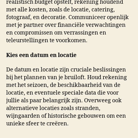
realistisch budget opstelt, rekening houdend
met alle kosten, zoals de locatie, catering,
fotograaf, en decoratie. Communiceer openlijk
met je partner over financiële verwachtingen
en compromissen om verrassingen en
teleurstellingen te voorkomen.
Kies een datum en locatie
De datum en locatie zijn cruciale beslissingen
bij het plannen van je bruiloft. Houd rekening
met het seizoen, de beschikbaarheid van de
locatie, en eventuele speciale data die voor
jullie als paar belangrijk zijn. Overweeg ook
alternatieve locaties zoals stranden,
wijngaarden of historische gebouwen om een
unieke sfeer te creëren.