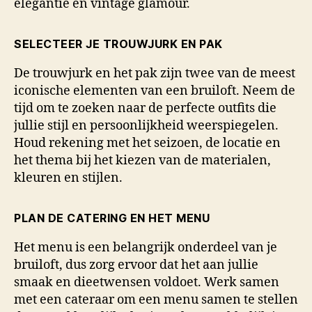
elegantie en vintage glamour.
SELECTEER JE TROUWJURK EN PAK
De trouwjurk en het pak zijn twee van de meest
iconische elementen van een bruiloft. Neem de
tijd om te zoeken naar de perfecte outfits die
jullie stijl en persoonlijkheid weerspiegelen.
Houd rekening met het seizoen, de locatie en
het thema bij het kiezen van de materialen,
kleuren en stijlen.
PLAN DE CATERING EN HET MENU
Het menu is een belangrijk onderdeel van je
bruiloft, dus zorg ervoor dat het aan jullie
smaak en dieetwensen voldoet. Werk samen
met een cateraar om een menu samen te stellen