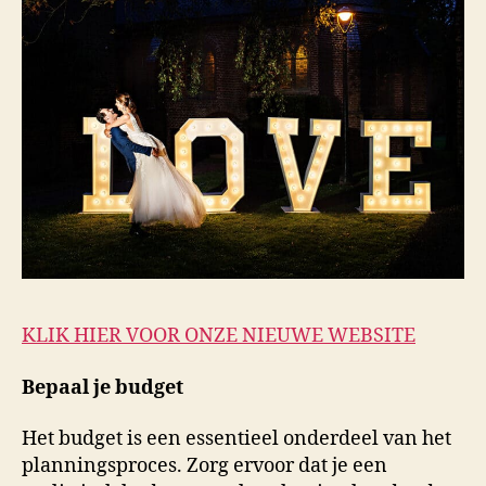
KLIK HIER VOOR ONZE NIEUWE WEBSITE
Bepaal je budget
Het budget is een essentieel onderdeel van het
planningsproces. Zorg ervoor dat je een