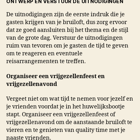
ONTWERP EN VERSTUUR DE UITNODIGINGEN
De uitnodigingen zijn de eerste indruk die je
gasten krijgen van je bruiloft, dus zorg ervoor
dat ze goed aansluiten bij het thema en de stijl
van de grote dag. Verstuur de uitnodigingen
ruim van tevoren om je gasten de tijd te geven
om te reageren en eventuele
reisarrangementen te treffen.
Organiseer een vrijgezellenfeest en
vrijgezellenavond
Vergeet niet om wat tijd te nemen voor jezelf en
je vrienden voordat je in het huwelijksbootje
stapt. Organiseer een vrijgezellenfeest of
vrijgezellenavond om de aanstaande bruiloft te
vieren en te genieten van quality time met je
naaste vrienden.