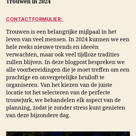
Trouwen in 2024
CONTACTFORMULIER:
Trouwen is een belangrijke mijlpaal in het
leven van veel mensen. In 2024 kunnen we een
hele reeks nieuwe trends en ideeën
verwachten, maar ook veel tijdloze tradities
zullen blijven. In deze blogpost bespreken we
alle voorbereidingen die je moet treffen om een
prachtige en onvergetelijke bruiloft te
organiseren. Van het kiezen van de juiste
locatie tot het selecteren van de perfecte
trouwjurk, we behandelen elk aspect van de
planning, zodat je zonder stress kunt genieten
van deze bijzondere dag.