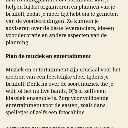
helpen bij het organiseren en plannen van je
bruiloft, zodat je meer tijd hebt om te genieten
van de voorbereidingen. Ze kunnen je
adviseren over de beste leveranciers, ideeën
voor decoratie en andere aspecten van de
planning.
Plan de muziek en entertainment
Muziek en entertainment zijn cruciaal voor het
creëren van een feestelijke sfeer tijdens je
bruiloft. Denk na over de soort muziek die je
wilt, of het nu live bands, DJ’s of zelfs een
klassiek ensemble is. Zorg voor voldoende
entertainment voor de gasten, zoals dans,
spelletjes of zelfs een fotocabine.