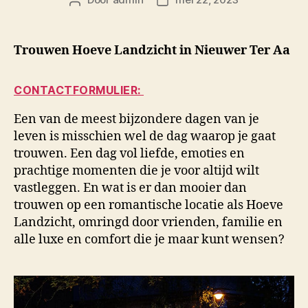
Berichtauteur
Berichtdatum
Trouwen Hoeve Landzicht in Nieuwer Ter Aa
CONTACTFORMULIER:
Een van de meest bijzondere dagen van je
leven is misschien wel de dag waarop je gaat
trouwen. Een dag vol liefde, emoties en
prachtige momenten die je voor altijd wilt
vastleggen. En wat is er dan mooier dan
trouwen op een romantische locatie als Hoeve
Landzicht, omringd door vrienden, familie en
alle luxe en comfort die je maar kunt wensen?