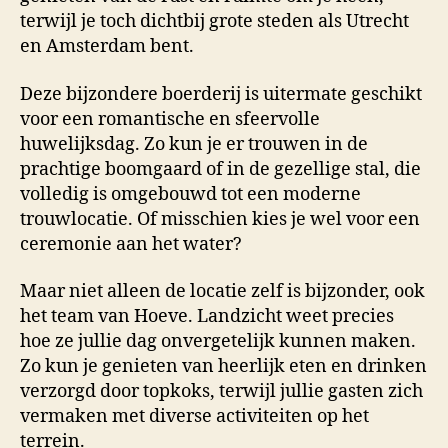
terwijl je toch dichtbij grote steden als Utrecht
en Amsterdam bent.
Deze bijzondere boerderij is uitermate geschikt
voor een romantische en sfeervolle
huwelijksdag. Zo kun je er trouwen in de
prachtige boomgaard of in de gezellige stal, die
volledig is omgebouwd tot een moderne
trouwlocatie. Of misschien kies je wel voor een
ceremonie aan het water?
Maar niet alleen de locatie zelf is bijzonder, ook
het team van Hoeve. Landzicht weet precies
hoe ze jullie dag onvergetelijk kunnen maken.
Zo kun je genieten van heerlijk eten en drinken
verzorgd door topkoks, terwijl jullie gasten zich
vermaken met diverse activiteiten op het
terrein.