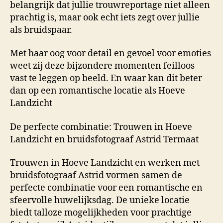
belangrijk dat jullie trouwreportage niet alleen
prachtig is, maar ook echt iets zegt over jullie
als bruidspaar.
Met haar oog voor detail en gevoel voor emoties
weet zij deze bijzondere momenten feilloos
vast te leggen op beeld. En waar kan dit beter
dan op een romantische locatie als Hoeve
Landzicht
De perfecte combinatie: Trouwen in Hoeve
Landzicht en bruidsfotograaf Astrid Termaat
Trouwen in Hoeve Landzicht en werken met
bruidsfotograaf Astrid vormen samen de
perfecte combinatie voor een romantische en
sfeervolle huwelijksdag. De unieke locatie
biedt talloze mogelijkheden voor prachtige