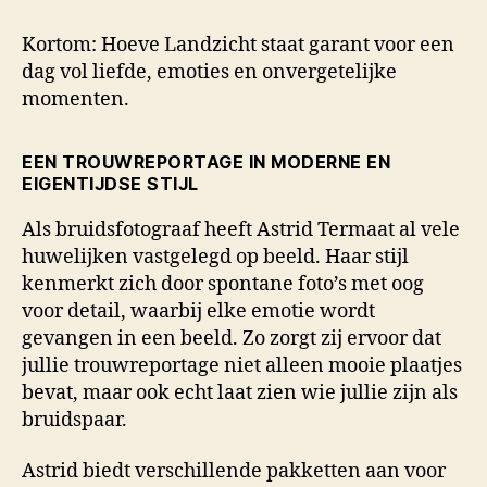
Kortom: Hoeve Landzicht staat garant voor een
dag vol liefde, emoties en onvergetelijke
momenten.
EEN TROUWREPORTAGE IN MODERNE EN
EIGENTIJDSE STIJL
Als bruidsfotograaf heeft Astrid Termaat al vele
huwelijken vastgelegd op beeld. Haar stijl
kenmerkt zich door spontane foto’s met oog
voor detail, waarbij elke emotie wordt
gevangen in een beeld. Zo zorgt zij ervoor dat
jullie trouwreportage niet alleen mooie plaatjes
bevat, maar ook echt laat zien wie jullie zijn als
bruidspaar.
Astrid biedt verschillende pakketten aan voor