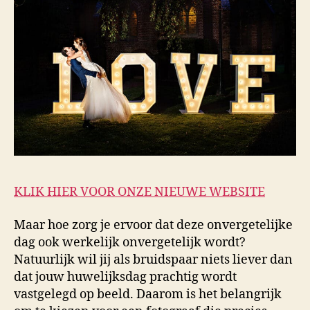
KLIK HIER VOOR ONZE NIEUWE WEBSITE
Maar hoe zorg je ervoor dat deze onvergetelijke
dag ook werkelijk onvergetelijk wordt?
Natuurlijk wil jij als bruidspaar niets liever dan
dat jouw huwelijksdag prachtig wordt
vastgelegd op beeld. Daarom is het belangrijk