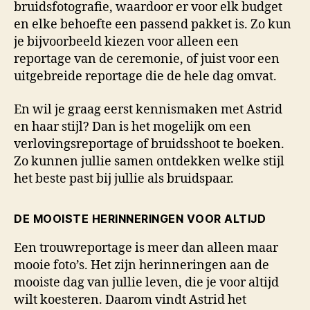
bruidsfotografie, waardoor er voor elk budget
en elke behoefte een passend pakket is. Zo kun
je bijvoorbeeld kiezen voor alleen een
reportage van de ceremonie, of juist voor een
uitgebreide reportage die de hele dag omvat.
En wil je graag eerst kennismaken met Astrid
en haar stijl? Dan is het mogelijk om een
verlovingsreportage of bruidsshoot te boeken.
Zo kunnen jullie samen ontdekken welke stijl
het beste past bij jullie als bruidspaar.
DE MOOISTE HERINNERINGEN VOOR ALTIJD
Een trouwreportage is meer dan alleen maar
mooie foto’s. Het zijn herinneringen aan de
mooiste dag van jullie leven, die je voor altijd
wilt koesteren. Daarom vindt Astrid het