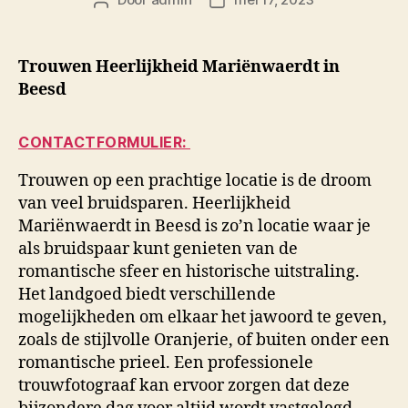
Berichtauteur
Berichtdatum
Trouwen Heerlijkheid Mariënwaerdt in
Beesd
CONTACTFORMULIER:
Trouwen op een prachtige locatie is de droom
van veel bruidsparen. Heerlijkheid
Mariënwaerdt in Beesd is zo’n locatie waar je
als bruidspaar kunt genieten van de
romantische sfeer en historische uitstraling.
Het landgoed biedt verschillende
mogelijkheden om elkaar het jawoord te geven,
zoals de stijlvolle Oranjerie, of buiten onder een
romantische prieel. Een professionele
trouwfotograaf kan ervoor zorgen dat deze