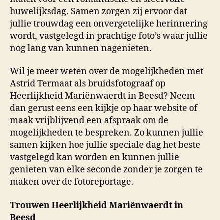
huwelijksdag. Samen zorgen zij ervoor dat
jullie trouwdag een onvergetelijke herinnering
wordt, vastgelegd in prachtige foto’s waar jullie
nog lang van kunnen nagenieten.
Wil je meer weten over de mogelijkheden met
Astrid Termaat als bruidsfotograaf op
Heerlijkheid Mariënwaerdt in Beesd? Neem
dan gerust eens een kijkje op haar website of
maak vrijblijvend een afspraak om de
mogelijkheden te bespreken. Zo kunnen jullie
samen kijken hoe jullie speciale dag het beste
vastgelegd kan worden en kunnen jullie
genieten van elke seconde zonder je zorgen te
maken over de fotoreportage.
Trouwen Heerlijkheid Mariënwaerdt in
Beesd