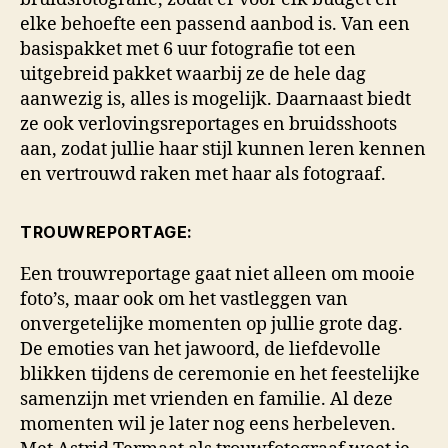
elke behoefte een passend aanbod is. Van een
basispakket met 6 uur fotografie tot een
uitgebreid pakket waarbij ze de hele dag
aanwezig is, alles is mogelijk. Daarnaast biedt
ze ook verlovingsreportages en bruidsshoots
aan, zodat jullie haar stijl kunnen leren kennen
en vertrouwd raken met haar als fotograaf.
TROUWREPORTAGE:
Een trouwreportage gaat niet alleen om mooie
foto’s, maar ook om het vastleggen van
onvergetelijke momenten op jullie grote dag.
De emoties van het jawoord, de liefdevolle
blikken tijdens de ceremonie en het feestelijke
samenzijn met vrienden en familie. Al deze
momenten wil je later nog eens herbeleven.