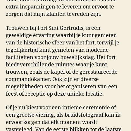
extra inspanningen te leveren om ervoor te
zorgen dat mijn klanten tevreden zijn.
Trouwen bij Fort Sint Gertrudis, is een
geweldige ervaring waarbij je kunt genieten
van de historische sfeer van het fort, terwijl je
tegelijkertijd kunt genieten van moderne
faciliteiten voor jouw huwelijksdag. Het fort
biedt verschillende ruimtes waar je kunt
trouwen, zoals de kapel of de gerestaureerde
commandokamer. Ook zijn er diverse
mogelijkheden voor het organiseren van een
feest of receptie op deze unieke locatie.
Of je nu kiest voor een intieme ceremonie of
een grootse viering, als bruidsfotograaf kan ik
ervoor zorgen dat elk moment wordt
vastgelegd. Van de eerste blikken tot de laatste