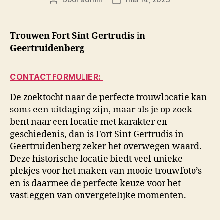
Berichtauteur
Berichtdatum
Trouwen Fort Sint Gertrudis in
Geertruidenberg
CONTACTFORMULIER:
De zoektocht naar de perfecte trouwlocatie kan
soms een uitdaging zijn, maar als je op zoek
bent naar een locatie met karakter en
geschiedenis, dan is Fort Sint Gertrudis in
Geertruidenberg zeker het overwegen waard.
Deze historische locatie biedt veel unieke
plekjes voor het maken van mooie trouwfoto’s
en is daarmee de perfecte keuze voor het
vastleggen van onvergetelijke momenten.