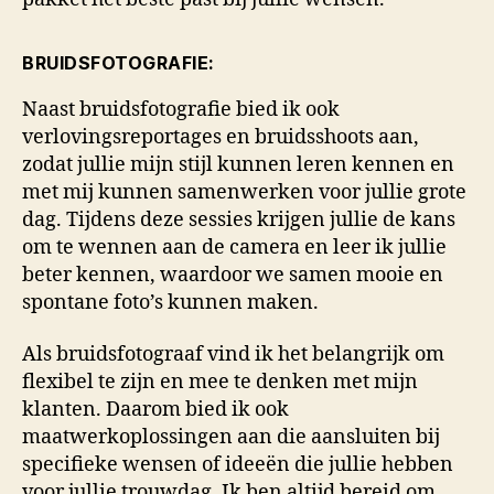
BRUIDSFOTOGRAFIE:
Naast bruidsfotografie bied ik ook
verlovingsreportages en bruidsshoots aan,
zodat jullie mijn stijl kunnen leren kennen en
met mij kunnen samenwerken voor jullie grote
dag. Tijdens deze sessies krijgen jullie de kans
om te wennen aan de camera en leer ik jullie
beter kennen, waardoor we samen mooie en
spontane foto’s kunnen maken.
Als bruidsfotograaf vind ik het belangrijk om
flexibel te zijn en mee te denken met mijn
klanten. Daarom bied ik ook
maatwerkoplossingen aan die aansluiten bij
specifieke wensen of ideeën die jullie hebben
voor jullie trouwdag. Ik ben altijd bereid om