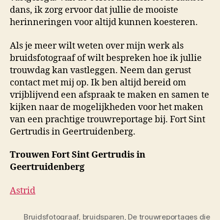
dans, ik zorg ervoor dat jullie de mooiste
herinneringen voor altijd kunnen koesteren.
Als je meer wilt weten over mijn werk als
bruidsfotograaf of wilt bespreken hoe ik jullie
trouwdag kan vastleggen. Neem dan gerust
contact met mij op. Ik ben altijd bereid om
vrijblijvend een afspraak te maken en samen te
kijken naar de mogelijkheden voor het maken
van een prachtige trouwreportage bij. Fort Sint
Gertrudis in Geertruidenberg.
Trouwen Fort Sint Gertrudis in
Geertruidenberg
Astrid
Bruidsfotograaf
,
bruidsparen
,
De trouwreportages die