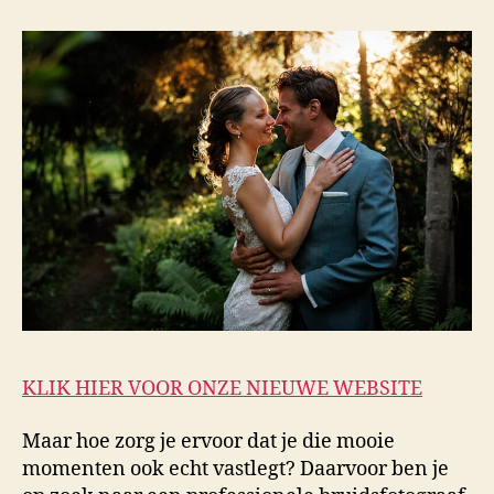
KLIK HIER VOOR ONZE NIEUWE WEBSITE
Maar hoe zorg je ervoor dat je die mooie
momenten ook echt vastlegt? Daarvoor ben je