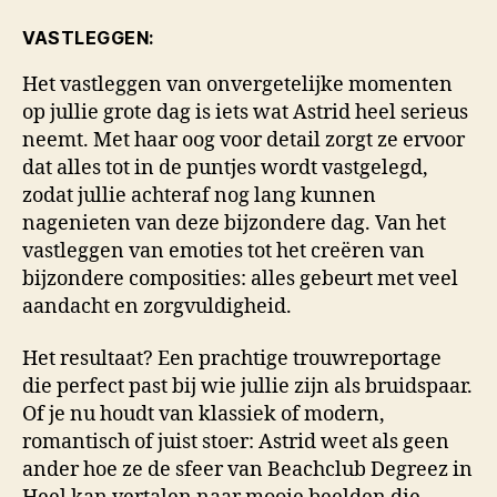
VASTLEGGEN:
Het vastleggen van onvergetelijke momenten
op jullie grote dag is iets wat Astrid heel serieus
neemt. Met haar oog voor detail zorgt ze ervoor
dat alles tot in de puntjes wordt vastgelegd,
zodat jullie achteraf nog lang kunnen
nagenieten van deze bijzondere dag. Van het
vastleggen van emoties tot het creëren van
bijzondere composities: alles gebeurt met veel
aandacht en zorgvuldigheid.
Het resultaat? Een prachtige trouwreportage
die perfect past bij wie jullie zijn als bruidspaar.
Of je nu houdt van klassiek of modern,
romantisch of juist stoer: Astrid weet als geen
ander hoe ze de sfeer van Beachclub Degreez in