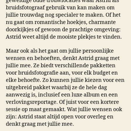
geweldige oude trouwlocaties waar Astrid als
bruidsfotograaf gebruik van kan maken om
jullie trouwdag nog specialer te maken. Of het
nu gaat om romantische hoekjes, charmante
doorkijkjes of gewoon de prachtige omgeving:
Astrid weet altijd de mooiste plekjes te vinden.
Maar ook als het gaat om jullie persoonlijke
wensen en behoeften, denkt Astrid graag met
jullie mee. Ze biedt verschillende pakketten
voor bruidsfotografie aan, voor elk budget en
elke behoefte. Zo kunnen jullie kiezen voor een
uitgebreid pakket waarbij ze de hele dag
aanwezig is, inclusief een luxe album en een
verlovingsreportage. Of juist voor een kortere
sessie op maat gemaakt. Wat jullie wensen ook
zijn: Astrid staat altijd open voor overleg en
denkt graag met jullie mee.