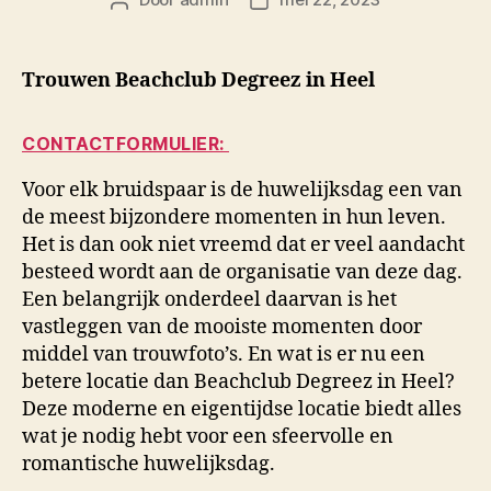
Berichtauteur
Berichtdatum
Trouwen Beachclub Degreez in Heel
CONTACTFORMULIER:
Voor elk bruidspaar is de huwelijksdag een van
de meest bijzondere momenten in hun leven.
Het is dan ook niet vreemd dat er veel aandacht
besteed wordt aan de organisatie van deze dag.
Een belangrijk onderdeel daarvan is het
vastleggen van de mooiste momenten door
middel van trouwfoto’s. En wat is er nu een
betere locatie dan Beachclub Degreez in Heel?
Deze moderne en eigentijdse locatie biedt alles
wat je nodig hebt voor een sfeervolle en
romantische huwelijksdag.