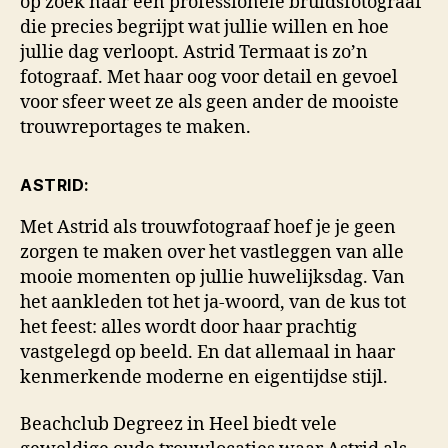
op zoek naar een professionele bruidsfotograaf
die precies begrijpt wat jullie willen en hoe
jullie dag verloopt. Astrid Termaat is zo’n
fotograaf. Met haar oog voor detail en gevoel
voor sfeer weet ze als geen ander de mooiste
trouwreportages te maken.
ASTRID:
Met Astrid als trouwfotograaf hoef je je geen
zorgen te maken over het vastleggen van alle
mooie momenten op jullie huwelijksdag. Van
het aankleden tot het ja-woord, van de kus tot
het feest: alles wordt door haar prachtig
vastgelegd op beeld. En dat allemaal in haar
kenmerkende moderne en eigentijdse stijl.
Beachclub Degreez in Heel biedt vele