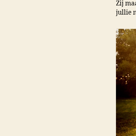
Zij ma
jullie