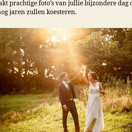
akt prachtige foto’s van jullie bijzondere dag 
 nog jaren zullen koesteren.