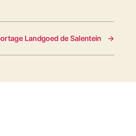
ortage Landgoed de Salentein
→