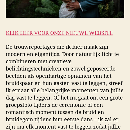
KLIK HIER VOOR ONZE NIEUWE WEBSITE
De trouwreportages die ik hier maak zijn
modern en eigentijds. Door natuurlijk licht te
combineren met creatieve
belichtingstechnieken en zowel geposeerde
beelden als openhartige opnamen van het
bruidspaar en hun gasten vast te leggen, streef
ik ernaar alle belangrijke momenten van jullie
dag vast te leggen. Of het nu gaat om een grote
groepsfoto tijdens de ceremonie of een
romantisch moment tussen de bruid en
bruidegom tijdens hun eerste dans – ik zal er
zijn om elk moment vast te leggen zodat jullie