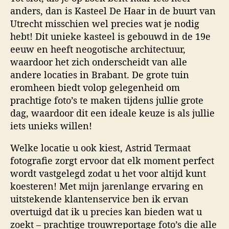
anders, dan is Kasteel De Haar in de buurt van
Utrecht misschien wel precies wat je nodig
hebt! Dit unieke kasteel is gebouwd in de 19e
eeuw en heeft neogotische architectuur,
waardoor het zich onderscheidt van alle
andere locaties in Brabant. De grote tuin
eromheen biedt volop gelegenheid om
prachtige foto’s te maken tijdens jullie grote
dag, waardoor dit een ideale keuze is als jullie
iets unieks willen!
Welke locatie u ook kiest, Astrid Termaat
fotografie zorgt ervoor dat elk moment perfect
wordt vastgelegd zodat u het voor altijd kunt
koesteren! Met mijn jarenlange ervaring en
uitstekende klantenservice ben ik ervan
overtuigd dat ik u precies kan bieden wat u
zoekt – prachtige trouwreportage foto’s die alle