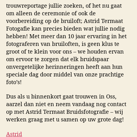
trouwreportage jullie zoeken, of het nu gaat
om alleen de ceremonie of ook de
voorbereiding op de bruiloft; Astrid Termaat
Fotogafie kan precies bieden wat jullie nodig
hebben! Met meer dan 10 jaar ervaring in het
fotograferen van bruiloften, is geen klus te
groot of te klein voor ons – we houden ervan
om ervoor te zorgen dat elk bruidspaar
onvergetelijke herinneringen heeft aan hun
speciale dag door middel van onze prachtige
foto’s!
Dus als u binnenkort gaat trouwen in Oss,
aarzel dan niet en neem vandaag nog contact
op met Astrid Termaat Bruidsfotografie – wij
werken graag met u samen op uw grote dag!
Astrid