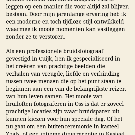
leggen op een manier die voor altijd zal blijven
bestaan. Door mijn jarenlange ervaring heb ik
een moderne en toch tijdloze stijl ontwikkeld
waarmee ik mooie momenten kan vastleggen
zonder ze te verstoren.
Als een professionele bruidsfotograaf
gevestigd in Cuijk, ben ik gespecialiseerd in
het creëren van prachtige beelden die
verhalen van vreugde, liefde en verbinding
tussen twee mensen die op het punt staan te
beginnen aan een van de belangrijkste reizen
van hun leven samen. Het mooie van
bruiloften fotograferen in Oss is dat er zoveel
prachtige locaties zijn waar bruidsparen uit
kunnen kiezen voor hun speciale dag. Of het
nu gaat om een buitenceremonie in kasteel
Zoals, of een intieme dinerreceptie in Kasteel