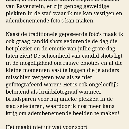
van Ravenstein, er zijn genoeg geweldige
plekken in de stad waar ik me kan vestigen en
adembenemende foto’s kan maken.
Naast de traditionele geposeerde foto’s maak ik
ook graag candid shots gedurende de dag die
het plezier en de emotie van jullie grote dag
laten zien! De schoonheid van candid shots ligt
in de mogelijkheid om rauwe emoties en al die
kleine momenten vast te leggen die je anders
misschien vergeten was als ze niet
gefotografeerd waren! Het is ook ongelooflijk
belonend als bruidsfotograaf wanneer
bruidsparen voor mij unieke plekken in de
stad selecteren, waardoor ik nog meer kans
krijg om adembenemende beelden te maken!
Het maakt niet uit wat voor soort