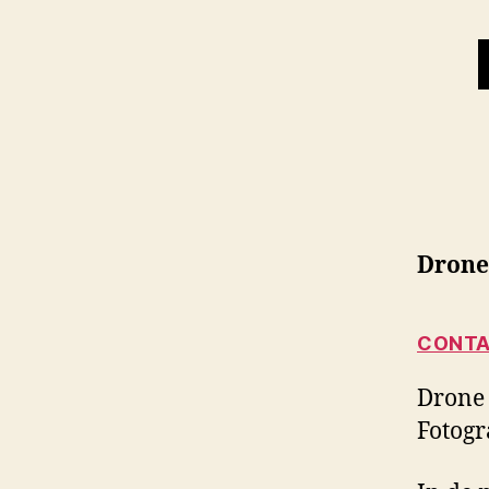
Drone
CONTA
Drone 
Fotogr