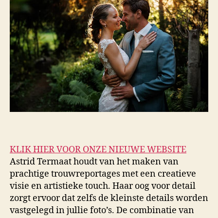
KLIK HIER VOOR ONZE NIEUWE WEBSITE
Astrid Termaat houdt van het maken van
prachtige trouwreportages met een creatieve
visie en artistieke touch. Haar oog voor detail
zorgt ervoor dat zelfs de kleinste details worden
vastgelegd in jullie foto’s. De combinatie van