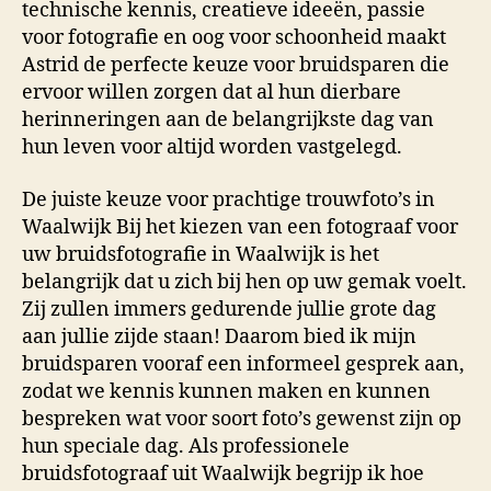
technische kennis, creatieve ideeën, passie
voor fotografie en oog voor schoonheid maakt
Astrid de perfecte keuze voor bruidsparen die
ervoor willen zorgen dat al hun dierbare
herinneringen aan de belangrijkste dag van
hun leven voor altijd worden vastgelegd.
De juiste keuze voor prachtige trouwfoto’s in
Waalwijk Bij het kiezen van een fotograaf voor
uw bruidsfotografie in Waalwijk is het
belangrijk dat u zich bij hen op uw gemak voelt.
Zij zullen immers gedurende jullie grote dag
aan jullie zijde staan! Daarom bied ik mijn
bruidsparen vooraf een informeel gesprek aan,
zodat we kennis kunnen maken en kunnen
bespreken wat voor soort foto’s gewenst zijn op
hun speciale dag. Als professionele
bruidsfotograaf uit Waalwijk begrijp ik hoe