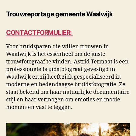
Trouwreportage gemeente Waalwijk
CONTACTFORMULIER:
Voor bruidsparen die willen trouwen in
Waalwijk is het essentieel om de juiste
trouwfotograaf te vinden. Astrid Termaat is een
professionele bruidsfotograaf gevestigd in
Waalwijk en zij heeft zich gespecialiseerd in
moderne en hedendaagse bruidsfotografie. Ze
staat bekend om haar natuurlijke documentaire
stijl en haar vermogen om emoties en mooie
momenten vast te leggen.