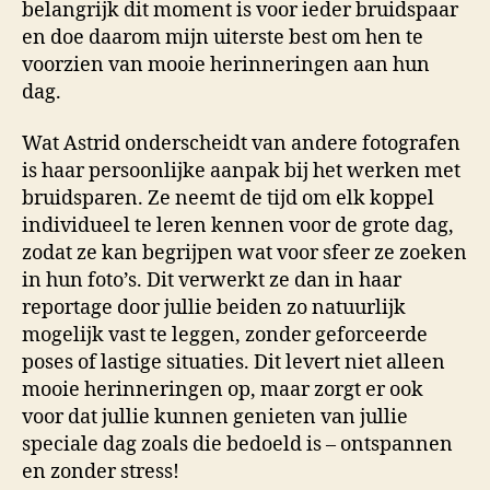
belangrijk dit moment is voor ieder bruidspaar
en doe daarom mijn uiterste best om hen te
voorzien van mooie herinneringen aan hun
dag.
Wat Astrid onderscheidt van andere fotografen
is haar persoonlijke aanpak bij het werken met
bruidsparen. Ze neemt de tijd om elk koppel
individueel te leren kennen voor de grote dag,
zodat ze kan begrijpen wat voor sfeer ze zoeken
in hun foto’s. Dit verwerkt ze dan in haar
reportage door jullie beiden zo natuurlijk
mogelijk vast te leggen, zonder geforceerde
poses of lastige situaties. Dit levert niet alleen
mooie herinneringen op, maar zorgt er ook
voor dat jullie kunnen genieten van jullie
speciale dag zoals die bedoeld is – ontspannen
en zonder stress!