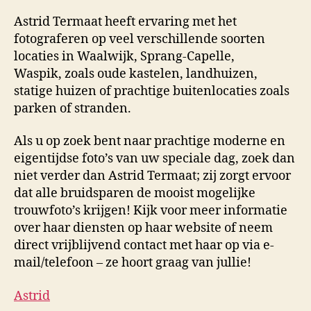
Astrid Termaat heeft ervaring met het
fotograferen op veel verschillende soorten
locaties in Waalwijk, Sprang-Capelle,
Waspik, zoals oude kastelen, landhuizen,
statige huizen of prachtige buitenlocaties zoals
parken of stranden.
Als u op zoek bent naar prachtige moderne en
eigentijdse foto’s van uw speciale dag, zoek dan
niet verder dan Astrid Termaat; zij zorgt ervoor
dat alle bruidsparen de mooist mogelijke
trouwfoto’s krijgen! Kijk voor meer informatie
over haar diensten op haar website of neem
direct vrijblijvend contact met haar op via e-
mail/telefoon – ze hoort graag van jullie!
Astrid