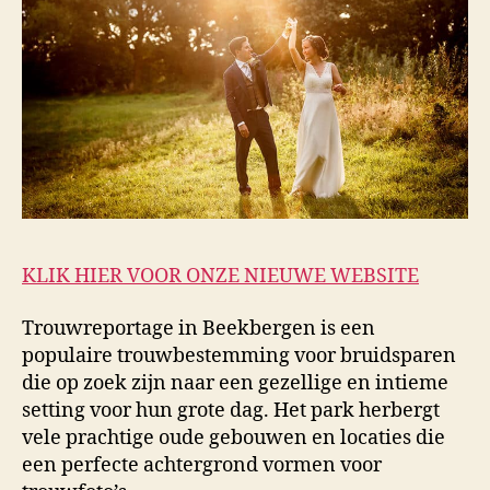
KLIK HIER VOOR ONZE NIEUWE WEBSITE
Trouwreportage in Beekbergen is een
populaire trouwbestemming voor bruidsparen
die op zoek zijn naar een gezellige en intieme
setting voor hun grote dag. Het park herbergt
vele prachtige oude gebouwen en locaties die
een perfecte achtergrond vormen voor