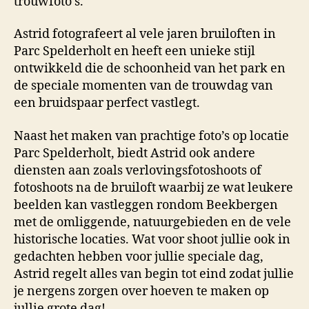
trouwfoto’s.
Astrid fotografeert al vele jaren bruiloften in
Parc Spelderholt en heeft een unieke stijl
ontwikkeld die de schoonheid van het park en
de speciale momenten van de trouwdag van
een bruidspaar perfect vastlegt.
Naast het maken van prachtige foto’s op locatie
Parc Spelderholt, biedt Astrid ook andere
diensten aan zoals verlovingsfotoshoots of
fotoshoots na de bruiloft waarbij ze wat leukere
beelden kan vastleggen rondom Beekbergen
met de omliggende, natuurgebieden en de vele
historische locaties. Wat voor shoot jullie ook in
gedachten hebben voor jullie speciale dag,
Astrid regelt alles van begin tot eind zodat jullie
je nergens zorgen over hoeven te maken op
jullie grote dag!