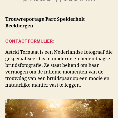
Berichtauteur
Berichtdatum
Trouwreportage Parc Spelderholt
Beekbergen
CONTACTFORMULIER:
Astrid Termaat is een Nederlandse fotograaf die
gespecialiseerd is in moderne en hedendaagse
bruidsfotografie. Ze staat bekend om haar
vermogen om de intieme momenten van de
trouwdag van een bruidspaar op een mooie en
natuurlijke manier vast te leggen.